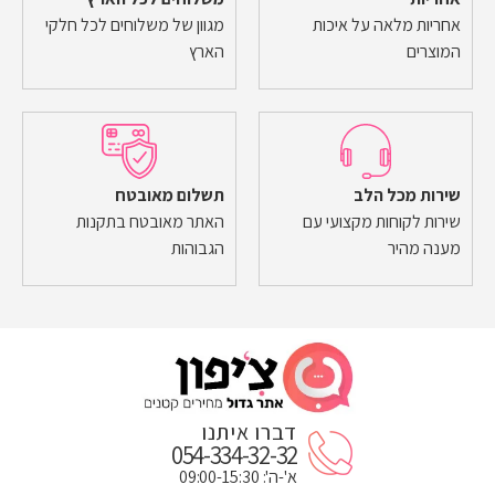
אחריות מלאה על איכות
מגוון של משלוחים לכל חלקי
המוצרים
הארץ
שירות מכל הלב
תשלום מאובטח
שירות לקוחות מקצועי עם
האתר מאובטח בתקנות
מענה מהיר
הגבוהות
דברו איתנו
054-334-32-32
א'-ה': 09:00-15:30