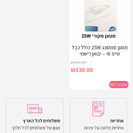
מטען סמסונג 25W כולל כבל
טייפ סי – יבואן רישמי
₪
200.00
₪
110.00
הוספה לסל
אחריות
משלוחים לכל הארץ
אחריות מלאה על איכות
מגוון של משלוחים לכל חלקי