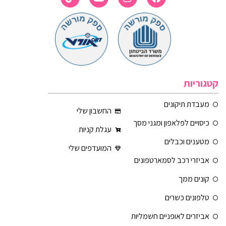
קטגוריות
מעבדת תיקונים
החשבון שלי
כיסויים לפלאפון ומגני מסך
עגלת קניות
מטענים וכבלים
המועדפים שלי
אביזרי רכב לסמארטפונים
קונים ממך
טלפונים כשרים
אביזרים לאופניים חשמליות