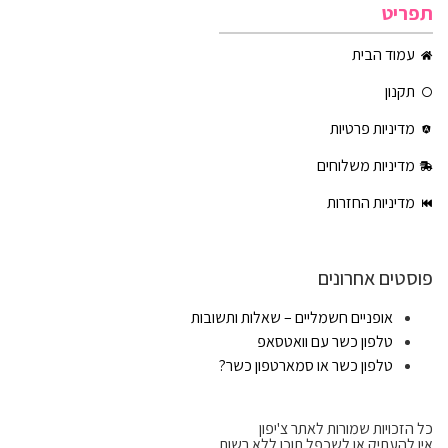
תפריט
עמוד הבית
תקנון
מדיניות פרטיות
מדיניות משלוחים
מדיניות החזרות
פוסטים אחרונים
אופניים חשמליים – שאלות ותשובות
טלפון כשר עם וואטסאפ
טלפון כשר או סמארטפון כשר?
כל הזכויות שמורות לאתר צ'יפון
אין להעתיק או לשכפל תוכן ללא רשות.