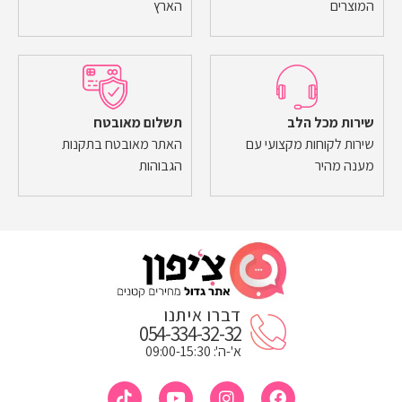
המוצרים
הארץ
שירות מכל הלב
תשלום מאובטח
שירות לקוחות מקצועי עם
האתר מאובטח בתקנות
מענה מהיר
הגבוהות
דברו איתנו
054-334-32-32
א'-ה': 09:00-15:30