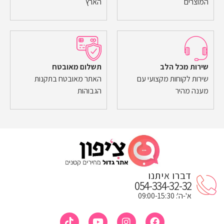
המוצרים
הארץ
שירות מכל הלב
תשלום מאובטח
שירות לקוחות מקצועי עם
האתר מאובטח בתקנות
מענה מהיר
הגבוהות
דברו איתנו
054-334-32-32
א'-ה': 09:00-15:30