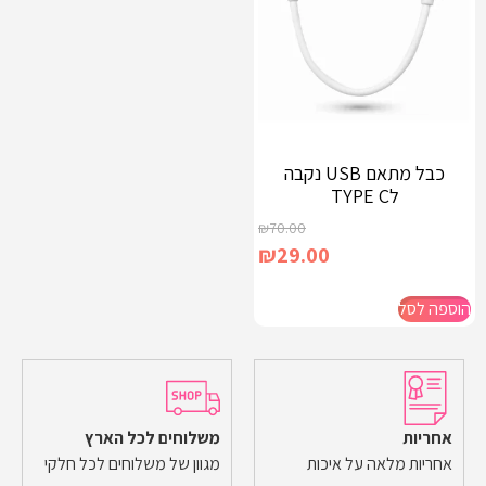
כבל מתאם USB נקבה
לTYPE C
₪
70.00
₪
29.00
הוספה לסל
אחריות
משלוחים לכל הארץ
אחריות מלאה על איכות
מגוון של משלוחים לכל חלקי