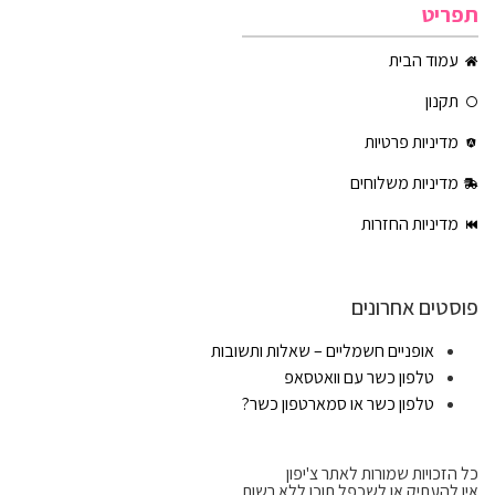
תפריט
עמוד הבית
תקנון
מדיניות פרטיות
מדיניות משלוחים
מדיניות החזרות
פוסטים אחרונים
אופניים חשמליים – שאלות ותשובות
טלפון כשר עם וואטסאפ
טלפון כשר או סמארטפון כשר?
כל הזכויות שמורות לאתר צ'יפון
אין להעתיק או לשכפל תוכן ללא רשות.