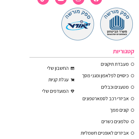
קטגוריות
מעבדת תיקונים
החשבון שלי
כיסויים לפלאפון ומגני מסך
עגלת קניות
מטענים וכבלים
המועדפים שלי
אביזרי רכב לסמארטפונים
קונים ממך
טלפונים כשרים
אביזרים לאופניים חשמליות