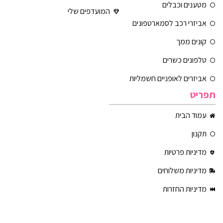
מטענים וכבלים
המועדפים שלי
אביזרי רכב לסמארטפונים
קונים ממך
טלפונים כשרים
אביזרים לאופניים חשמליות
תפריט
עמוד הבית
תקנון
מדיניות פרטיות
מדיניות משלוחים
מדיניות החזרות