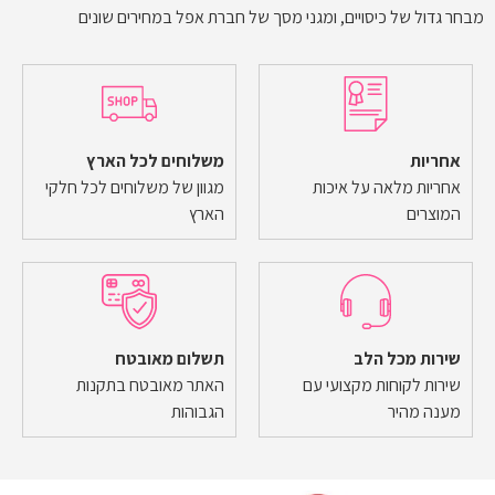
מבחר גדול של כיסויים, ומגני מסך של חברת אפל במחירים שונים
אחריות
משלוחים לכל הארץ
אחריות מלאה על איכות
מגוון של משלוחים לכל חלקי
המוצרים
הארץ
שירות מכל הלב
תשלום מאובטח
שירות לקוחות מקצועי עם
האתר מאובטח בתקנות
מענה מהיר
הגבוהות