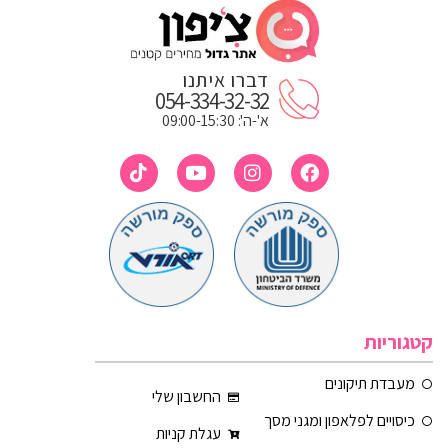
דברו איתנו
054-334-32-32
א'-ה': 09:00-15:30
קטגוריות
מעבדת תיקונים
החשבון שלי
כיסויים לפלאפון ומגני מסך
עגלת קניות