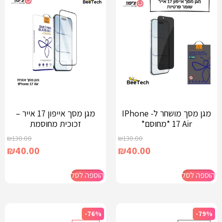
מגן מסך מושחר ל- IPhone
מגן מסך אייפון 17 אייר –
17 Air *מחוסם*
זכוכית מחוסמת
₪
130.00
₪
130.00
₪
40.00
₪
40.00
הוספה לסל
הוספה לסל
-76%
-79%