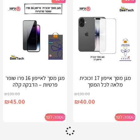
מגן מסך אייפון 17 זכוכית
מגן מסך לאייפון 16 פרו שופר
מלאה לכל המסך
פרטיות – הדבקה קלה
₪
130.00
₪
130.00
₪
45.00
₪
40.00
הוספה לסל
הוספה לסל