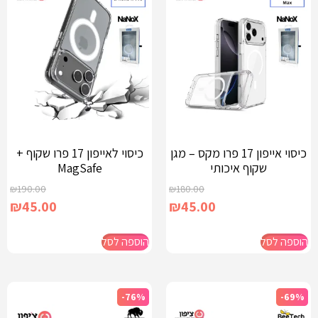
כיסוי אייפון 17 פרו מקס – מגן
כיסוי לאייפון 17 פרו שקוף +
שקוף איכותי
MagSafe
₪
190.00
₪
180.00
₪
45.00
₪
45.00
הוספה לסל
הוספה לסל
-76%
-69%