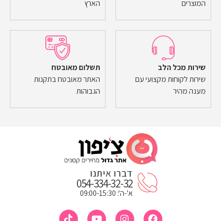
המוצרים
הארץ
שירות מכל הלב
תשלום מאובטח
שירות לקוחות מקצועי עם
האתר מאובטח בתקנות
מענה מהיר
הגבוהות
דברו איתנו
054-334-32-32
א'-ה': 09:00-15:30