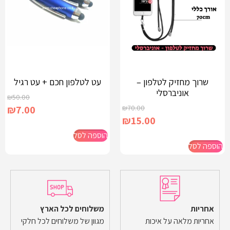
שרוך מחזיק לטלפון –
עט לטלפון חכם + עט רגיל
אוניברסלי
₪
50.00
₪
7.00
₪
70.00
₪
15.00
הוספה לסל
הוספה לסל
אחריות
משלוחים לכל הארץ
אחריות מלאה על איכות
מגוון של משלוחים לכל חלקי