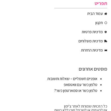
תפריט
עמוד הבית
תקנון
מדיניות פרטיות
מדיניות משלוחים
מדיניות החזרות
פוסטים אחרונים
אופניים חשמליים – שאלות ותשובות
טלפון כשר עם וואטסאפ
טלפון כשר או סמארטפון כשר?
כל הזכויות שמורות לאתר צ'יפון
אין להעתיק או לשכפל תוכן ללא רשות.