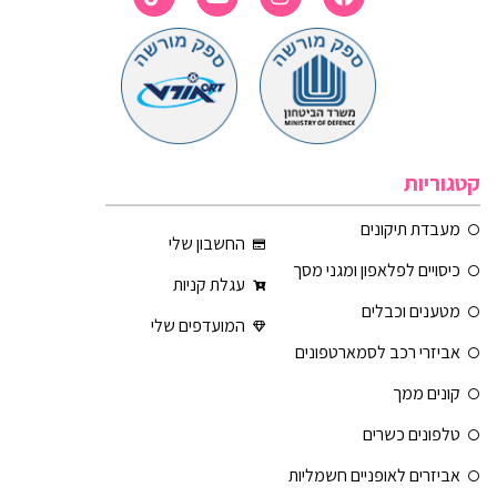
קטגוריות
מעבדת תיקונים
החשבון שלי
כיסויים לפלאפון ומגני מסך
עגלת קניות
מטענים וכבלים
המועדפים שלי
אביזרי רכב לסמארטפונים
קונים ממך
טלפונים כשרים
אביזרים לאופניים חשמליות