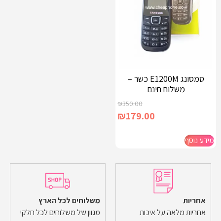
סמסונג E1200M כשר –
משלוח חינם
₪
350.00
₪
179.00
מידע נוסף
אחריות
משלוחים לכל הארץ
אחריות מלאה על איכות
מגוון של משלוחים לכל חלקי