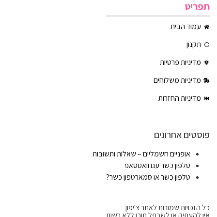
תפריט
עמוד הבית
תקנון
מדיניות פרטיות
מדיניות משלוחים
מדיניות החזרות
פוסטים אחרונים
אופניים חשמליים – שאלות ותשובות
טלפון כשר עם וואטסאפ
טלפון כשר או סמארטפון כשר?
כל הזכויות שמורות לאתר צ'יפון
אין להעתיק או לשכפל תוכן ללא רשות.