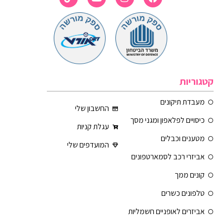
קטגוריות
מעבדת תיקונים
החשבון שלי
כיסויים לפלאפון ומגני מסך
עגלת קניות
מטענים וכבלים
המועדפים שלי
אביזרי רכב לסמארטפונים
קונים ממך
טלפונים כשרים
אביזרים לאופניים חשמליות