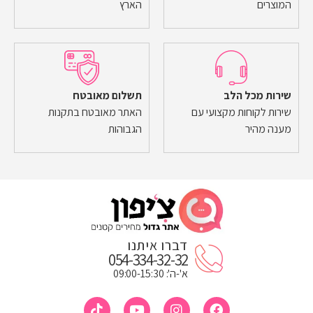
המוצרים
הארץ
שירות מכל הלב
תשלום מאובטח
שירות לקוחות מקצועי עם
האתר מאובטח בתקנות
מענה מהיר
הגבוהות
דברו איתנו
054-334-32-32
א'-ה': 09:00-15:30