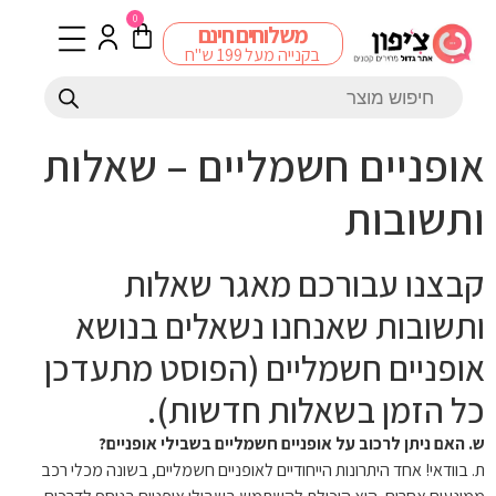
0
משלוחים חינם
בקנייה מעל 199 ש"ח
אופניים חשמליים – שאלות
ותשובות
קבצנו עבורכם מאגר שאלות
ותשובות שאנחנו נשאלים בנושא
אופניים חשמליים (הפוסט מתעדכן
כל הזמן בשאלות חדשות).
ש. האם ניתן לרכוב על אופניים חשמליים בשבילי אופניים?
ת. בוודאי! אחד היתרונות הייחודיים לאופניים חשמליים, בשונה מכלי רכב