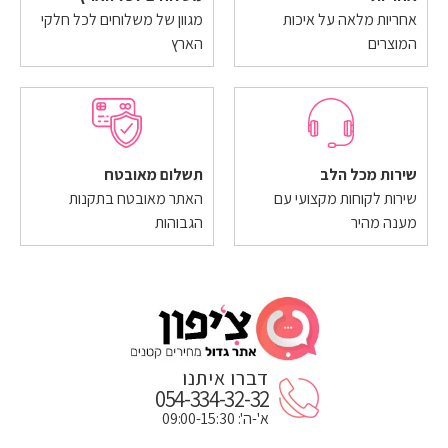
אחריות מלאה על איכות
מגוון של משלוחים לכל חלקי
המוצרים
הארץ
שירות מכל הלב
תשלום מאובטח
שירות לקוחות מקצועי עם
האתר מאובטח בתקנות
מענה מהיר
הגבוהות
דברו איתנו
054-334-32-32
א'-ה': 09:00-15:30