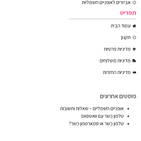
אביזרים לאופניים חשמליות
תפריט
עמוד הבית
תקנון
מדיניות פרטיות
מדיניות משלוחים
מדיניות החזרות
פוסטים אחרונים
אופניים חשמליים – שאלות ותשובות
טלפון כשר עם וואטסאפ
טלפון כשר או סמארטפון כשר?