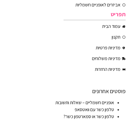
אביזרים לאופניים חשמליות
תפריט
עמוד הבית
תקנון
מדיניות פרטיות
מדיניות משלוחים
מדיניות החזרות
פוסטים אחרונים
אופניים חשמליים – שאלות ותשובות
טלפון כשר עם וואטסאפ
טלפון כשר או סמארטפון כשר?