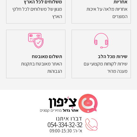
אחריות
משלוחים לכל הארץ
אחריות מלאה על איכות
מגוון של משלוחים לכל חלקי
המוצרים
הארץ
שירות מכל הלב
תשלום מאובטח
שירות לקוחות מקצועי עם
האתר מאובטח בתקנות
מענה מהיר
הגבוהות
דברו איתנו
054-334-32-32
א'-ה': 09:00-15:30