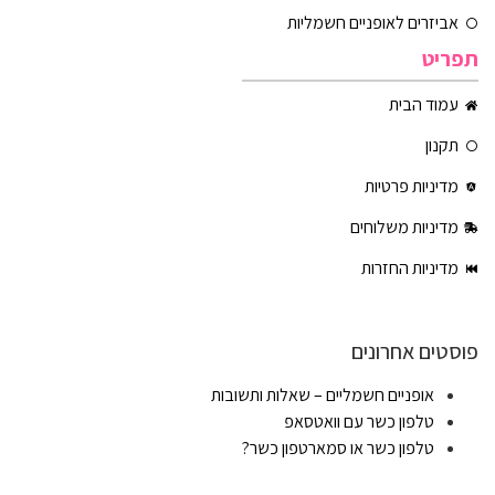
אביזרים לאופניים חשמליות
תפריט
עמוד הבית
תקנון
מדיניות פרטיות
מדיניות משלוחים
מדיניות החזרות
פוסטים אחרונים
אופניים חשמליים – שאלות ותשובות
טלפון כשר עם וואטסאפ
טלפון כשר או סמארטפון כשר?