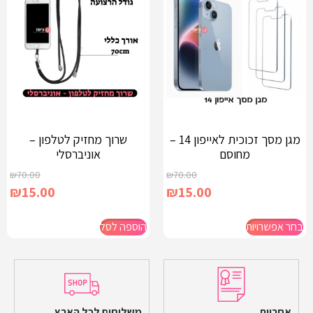
מגן מסך זכוכית לאייפון 14 –
שרוך מחזיק לטלפון –
מחוסם
אוניברסלי
₪
70.00
₪
70.00
₪
15.00
₪
15.00
בחר אפשרויות
הוספה לסל
אחריות
משלוחים לכל הארץ