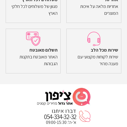
אחריות מלאה על איכות
מגוון של משלוחים לכל חלקי
המוצרים
הארץ
שירות מכל הלב
תשלום מאובטח
שירות לקוחות מקצועי עם
האתר מאובטח בתקנות
מענה מהיר
הגבוהות
דברו איתנו
054-334-32-32
א'-ה': 09:00-15:30