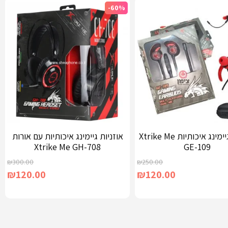
-60%
אוזניות גיימינג איכותיות Xtrike Me
אוזניות גיימינג איכותיות עם אורות
Xtrike Me GH-708
GE-109
₪
300.00
₪
250.00
₪
120.00
₪
120.00