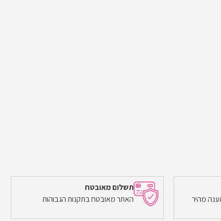
ל
הוספה לסל
תשלום מאובטח
ענה מהיר
האתר מאובטח בתקנות הגבוהות