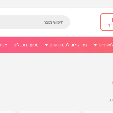
אופניים
ציוד צילום לסמארטפון
מטענים וכבלים
אביז