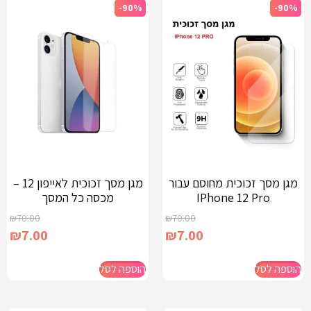
-90%
-90%
מגן מסך זכוכית מחוסם עבור
מגן מסך זכוכית לאייפון 12 –
IPhone 12 Pro
מכסה כל המסך
₪
70.00
₪
70.00
₪
7.00
₪
7.00
הוספה לסל
הוספה לסל