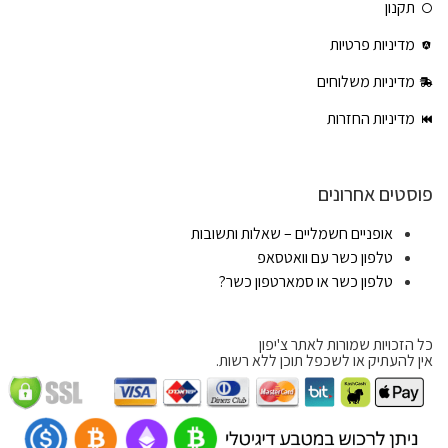
תקנון
מדיניות פרטיות
מדיניות משלוחים
מדיניות החזרות
פוסטים אחרונים
אופניים חשמליים – שאלות ותשובות
טלפון כשר עם וואטסאפ
טלפון כשר או סמארטפון כשר?
כל הזכויות שמורות לאתר צ'יפון
אין להעתיק או לשכפל תוכן ללא רשות.