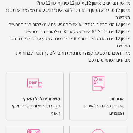
אז איך תבחינו בן אייפון 12, אייפון 12 מיני ,אייפון 12 פרו?
אייפון 12 מיני הוא הקטן ביותר בגודל 5.8 אינצ' המגיע עם מצלמה אחת בגב
המכשיר.
אייפון 12 הוא הבינוני בגודל 6.1 אינצ' המגיע עם 2 מצלמות בגב המכשיר.
אייפון 12 פרו בגודל 6.1 אינצ' מגיע עם 3 מצלמות בגב המכשיר.
אייפון 12 פרו הוא הגדול ביותר 6.7 אינצ' בסדרה מגיע עם 3 מצלמות בגב
המכשיר.
אחרי הסברנו לכם על קצה המזרג את ההבדלים כך תוכלו לבחור את
אביזרים המתאימים לכם!
אחריות
משלוחים לכל הארץ
אחריות מלאה על איכות
מגוון של משלוחים לכל חלקי
המוצרים
הארץ