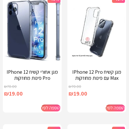
מגן קשיח IPhone 12 Pro
מגן אחורי קשיח IPhone 12
Max עם פינות מחוזקות
Pro פינות מחוזקות
₪
70.00
₪
70.00
₪
19.00
₪
19.00
הוספה לסל
הוספה לסל