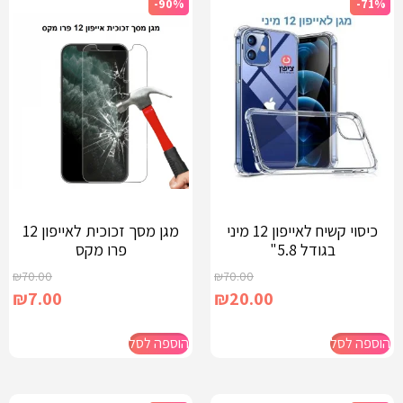
-90%
-71%
כיסוי קשיח לאייפון 12 מיני
מגן מסך זכוכית לאייפון 12
בגודל 5.8"
פרו מקס
₪
70.00
₪
70.00
₪
7.00
₪
20.00
הוספה לסל
הוספה לסל