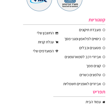
קטגוריות
מעבדת תיקונים
החשבון שלי
כיסויים לפלאפון ומגני מסך
עגלת קניות
מטענים וכבלים
המועדפים שלי
אביזרי רכב לסמארטפונים
קונים ממך
טלפונים כשרים
אביזרים לאופניים חשמליות
תפריט
עמוד הבית