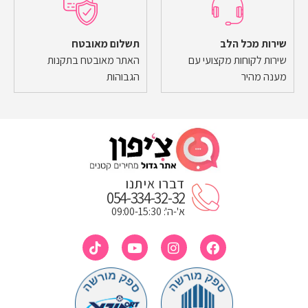
שירות מכל הלב
תשלום מאובטח
שירות לקוחות מקצועי עם
האתר מאובטח בתקנות
מענה מהיר
הגבוהות
דברו איתנו
054-334-32-32
א'-ה': 09:00-15:30