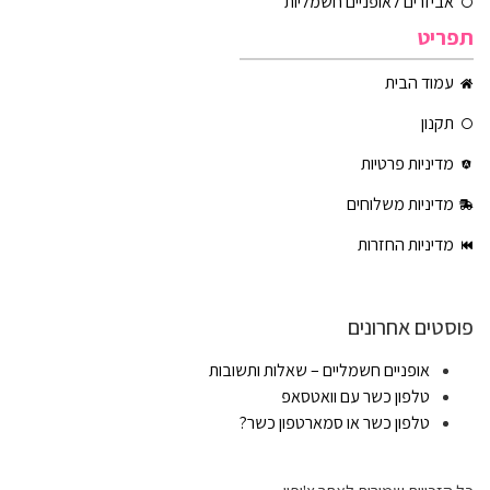
אביזרים לאופניים חשמליות
תפריט
עמוד הבית
תקנון
מדיניות פרטיות
מדיניות משלוחים
מדיניות החזרות
פוסטים אחרונים
אופניים חשמליים – שאלות ותשובות
טלפון כשר עם וואטסאפ
טלפון כשר או סמארטפון כשר?