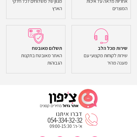
אחריות מלאה על איכות
מגוון של משלוחים לכל חלקי
המוצרים
הארץ
שירות מכל הלב
תשלום מאובטח
שירות לקוחות מקצועי עם
האתר מאובטח בתקנות
מענה מהיר
הגבוהות
דברו איתנו
054-334-32-32
א'-ה': 09:00-15:30