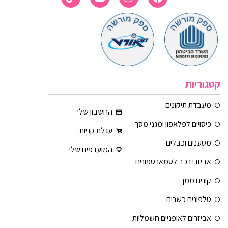
קטגוריות
מעבדת תיקונים
החשבון שלי
כיסויים לפלאפון ומגני מסך
עגלת קניות
מטענים וכבלים
המועדפים שלי
אביזרי רכב לסמארטפונים
קונים ממך
טלפונים כשרים
אביזרים לאופניים חשמליות