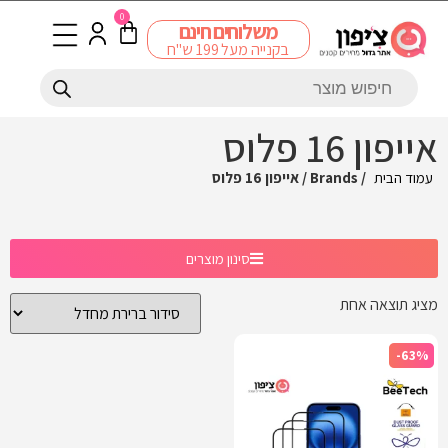
0
משלוחים חינם
בקנייה מעל 199 ש"ח
אייפון 16 פלוס
עמוד הבית
/ Brands / אייפון 16 פלוס
סינון מוצרים
מציג תוצאה אחת
-63%