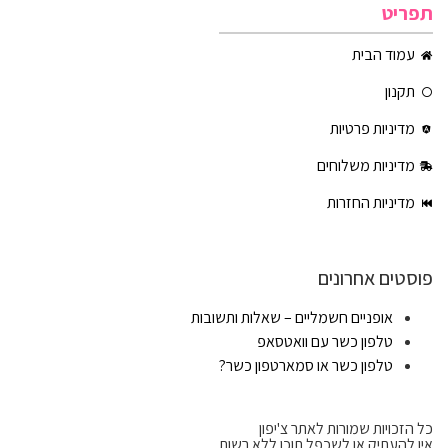
תפריט
עמוד הבית
תקנון
מדיניות פרטיות
מדיניות משלוחים
מדיניות החזרות
פוסטים אחרונים
אופניים חשמליים – שאלות ותשובות
טלפון כשר עם וואטסאפ
טלפון כשר או סמארטפון כשר?
כל הזכויות שמורות לאתר צ'יפון
אין להעתיק או לשכפל תוכן ללא רשות.