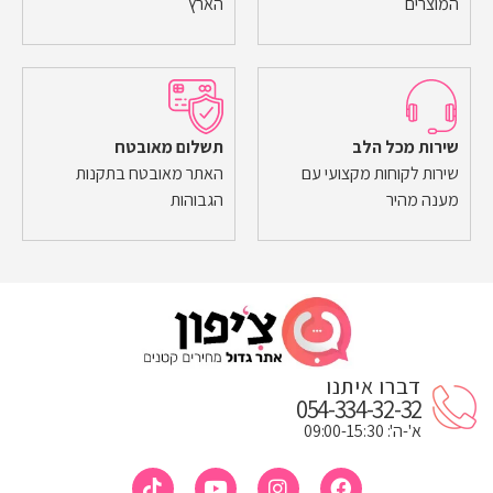
המוצרים
הארץ
שירות מכל הלב
תשלום מאובטח
שירות לקוחות מקצועי עם
האתר מאובטח בתקנות
מענה מהיר
הגבוהות
דברו איתנו
054-334-32-32
א'-ה': 09:00-15:30