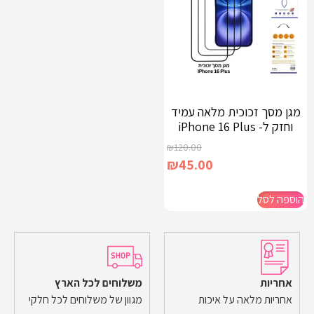
מגן מסך זכוכית מלאה עמיד
וחזק ל- iPhone 16 Plus
₪
120.00
₪
45.00
הוספה לסל
אחריות
משלוחים לכל הארץ
אחריות מלאה על איכות
מגוון של משלוחים לכל חלקי