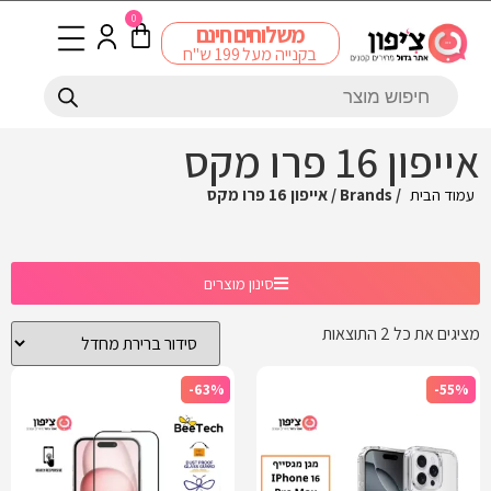
0
משלוחים חינם
בקנייה מעל 199 ש"ח
אייפון 16 פרו מקס
עמוד הבית
/ Brands / אייפון 16 פרו מקס
סינון מוצרים
מציגים את כל ⁦2⁩ התוצאות
-63%
-55%