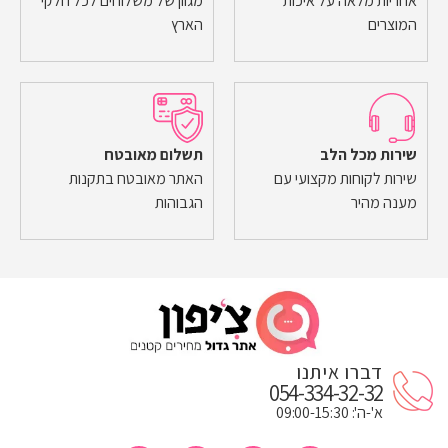
אחריות מלאה על איכות
מגוון של משלוחים לכל חלקי
המוצרים
הארץ
שירות מכל הלב
תשלום מאובטח
שירות לקוחות מקצועי עם
האתר מאובטח בתקנות
מענה מהיר
הגבוהות
דברו איתנו
054-334-32-32
א'-ה': 09:00-15:30