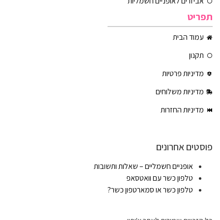
אביזרים לאופניים חשמליות
תפריט
עמוד הבית
תקנון
מדיניות פרטיות
מדיניות משלוחים
מדיניות החזרות
פוסטים אחרונים
אופניים חשמליים – שאלות ותשובות
טלפון כשר עם וואטסאפ
טלפון כשר או סמארטפון כשר?