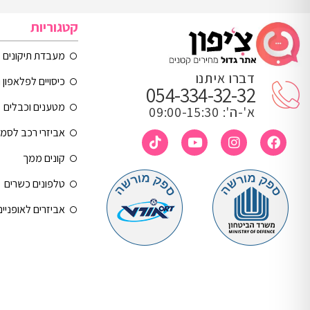
קטגוריות
מעבדת תיקונים
דברו איתנו
כיסויים לפלאפון 
054-334-32-32
מטענים וכבלים
א'-ה': 09:00-15:30
אביזרי רכב לסמ
קונים ממך
טלפונים כשרים
אביזרים לאופניי