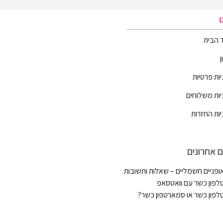
 הבית
יות פרטיות
יות משלוחים
יות החזרות
 אחרונים
ופניים חשמליים – שאלות ותשובות
לפון כשר עם וואטסאפ
לפון כשר או סמארטפון כשר?