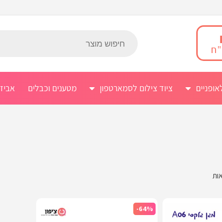
אופניים
ציוד צילום לסמארטפון
מטענים וכבלים
אביז
-64%