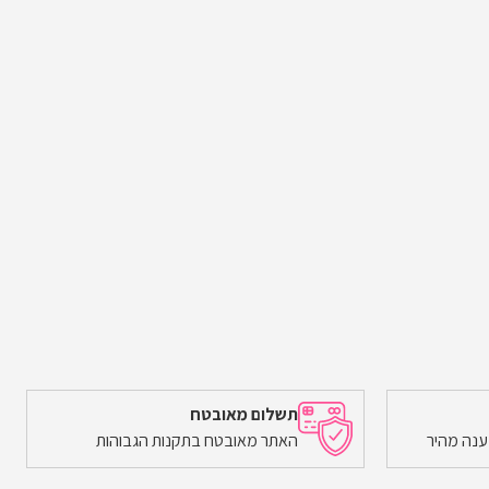
תשלום מאובטח
ענה מהיר
האתר מאובטח בתקנות הגבוהות