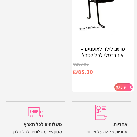
מושב לילד לאופניים –
אוניברסלי לכל לסבל
₪
200.00
₪
85.00
מידע נוסף
אחריות
משלוחים לכל הארץ
אחריות מלאה על איכות
מגוון של משלוחים לכל חלקי