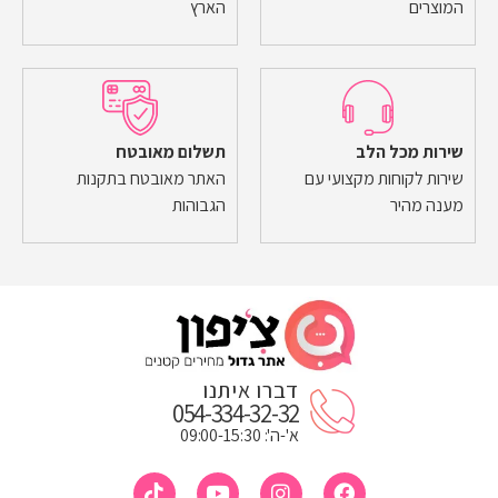
המוצרים
הארץ
שירות מכל הלב
תשלום מאובטח
שירות לקוחות מקצועי עם
האתר מאובטח בתקנות
מענה מהיר
הגבוהות
דברו איתנו
054-334-32-32
א'-ה': 09:00-15:30