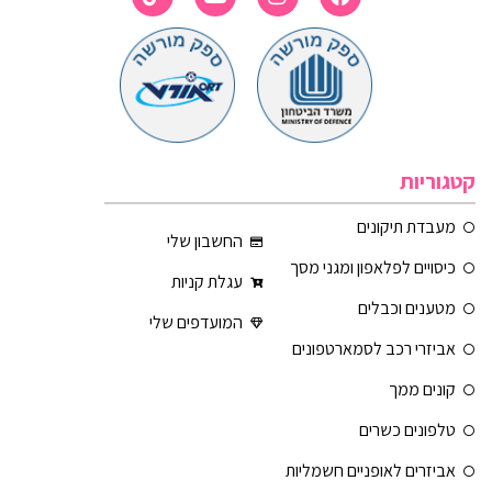
קטגוריות
מעבדת תיקונים
החשבון שלי
כיסויים לפלאפון ומגני מסך
עגלת קניות
מטענים וכבלים
המועדפים שלי
אביזרי רכב לסמארטפונים
קונים ממך
טלפונים כשרים
אביזרים לאופניים חשמליות