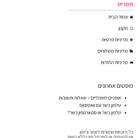
תפריט
עמוד הבית
תקנון
מדיניות פרטיות
מדיניות משלוחים
מדיניות החזרות
פוסטים אחרונים
אופניים חשמליים – שאלות ותשובות
טלפון כשר עם וואטסאפ
טלפון כשר או סמארטפון כשר?
כל הזכויות שמורות לאתר צ'יפון
אין להעתיק או לשכפל תוכן ללא רשות.