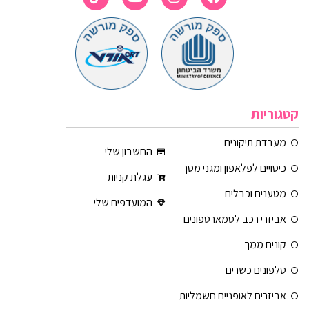
קטגוריות
מעבדת תיקונים
החשבון שלי
כיסויים לפלאפון ומגני מסך
עגלת קניות
מטענים וכבלים
המועדפים שלי
אביזרי רכב לסמארטפונים
קונים ממך
טלפונים כשרים
אביזרים לאופניים חשמליות