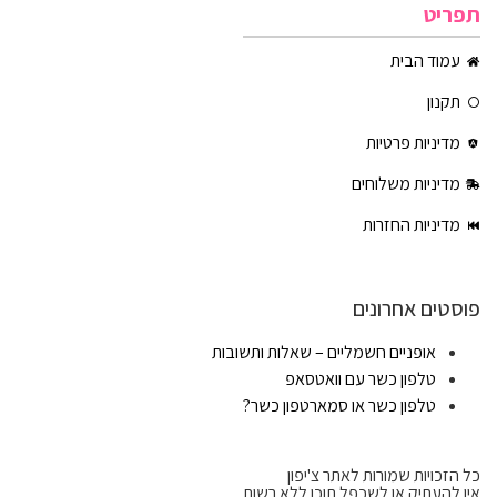
תפריט
עמוד הבית
תקנון
מדיניות פרטיות
מדיניות משלוחים
מדיניות החזרות
פוסטים אחרונים
אופניים חשמליים – שאלות ותשובות
טלפון כשר עם וואטסאפ
טלפון כשר או סמארטפון כשר?
כל הזכויות שמורות לאתר צ'יפון
אין להעתיק או לשכפל תוכן ללא רשות.