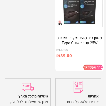
מטען קיר מהיר מקורי סמסונג
25W עם יציאת Type C
₪
130.00
₪
89.00
בחר אפשרויות
אחריות
משלוחים לכל הארץ
אחריות מלאה על איכות
מגוון של משלוחים לכל חלקי