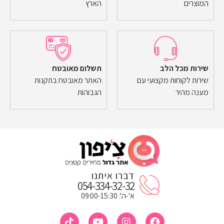
המוצרים
הארץ
שירות מכל הלב
תשלום מאובטח
שירות לקוחות מקצועי עם
האתר מאובטח בתקנות
מענה מהיר
הגבוהות
דברו איתנו
054-334-32-32
א'-ה': 09:00-15:30