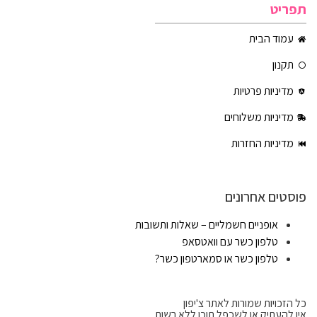
תפריט
עמוד הבית
תקנון
מדיניות פרטיות
מדיניות משלוחים
מדיניות החזרות
פוסטים אחרונים
אופניים חשמליים – שאלות ותשובות
טלפון כשר עם וואטסאפ
טלפון כשר או סמארטפון כשר?
כל הזכויות שמורות לאתר צ'יפון
אין להעתיק או לשכפל תוכן ללא רשות.