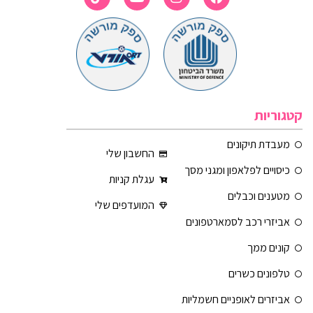
קטגוריות
מעבדת תיקונים
החשבון שלי
כיסויים לפלאפון ומגני מסך
עגלת קניות
מטענים וכבלים
המועדפים שלי
אביזרי רכב לסמארטפונים
קונים ממך
טלפונים כשרים
אביזרים לאופניים חשמליות