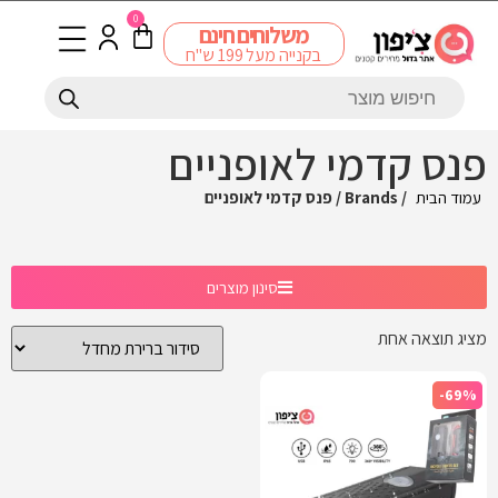
0
משלוחים חינם
בקנייה מעל 199 ש"ח
פנס קדמי לאופניים
עמוד הבית
/ Brands / פנס קדמי לאופניים
סינון מוצרים
מציג תוצאה אחת
-69%