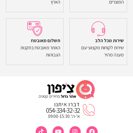
המוצרים
הארץ
שירות מכל הלב
תשלום מאובטח
שירות לקוחות מקצועי עם
האתר מאובטח בתקנות
מענה מהיר
הגבוהות
דברו איתנו
054-334-32-32
א'-ה': 09:00-15:30