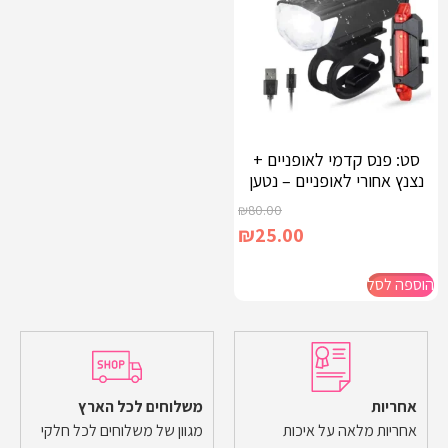
סט: פנס קדמי לאופניים +
נצנץ אחורי לאופניים – נטען
₪
80.00
₪
25.00
הוספה לסל
אחריות
משלוחים לכל הארץ
אחריות מלאה על איכות
מגוון של משלוחים לכל חלקי