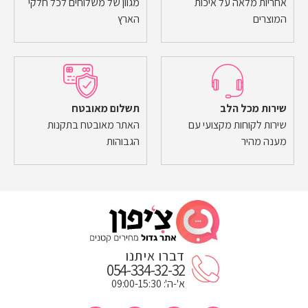
אחריות מלאה על איכות
מגוון של משלוחים לכל חלקי
המוצרים
הארץ
שירות מכל הלב
תשלום מאובטח
שירות לקוחות מקצועי עם
האתר מאובטח בתקנות
מענה מהיר
הגבוהות
דברו איתנו
054-334-32-32
א'-ה': 09:00-15:30