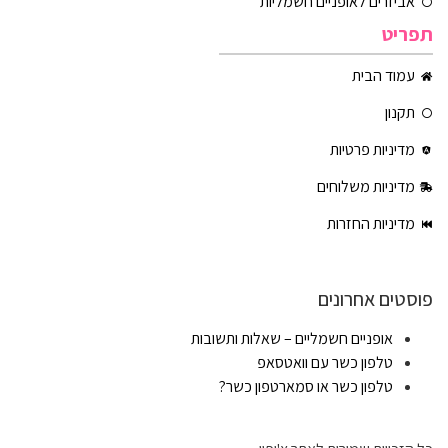
אביזרים לאופניים חשמליות
תפריט
עמוד הבית
תקנון
מדיניות פרטיות
מדיניות משלוחים
מדיניות החזרות
פוסטים אחרונים
אופניים חשמליים – שאלות ותשובות
טלפון כשר עם וואטסאפ
טלפון כשר או סמארטפון כשר?