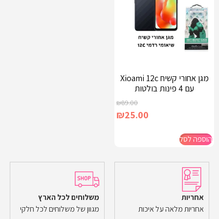
מגן אחורי קשיח Xioami 12c
עם 4 פינות בולטות
₪
89.00
₪
25.00
הוספה לסל
אחריות
משלוחים לכל הארץ
אחריות מלאה על איכות
מגוון של משלוחים לכל חלקי