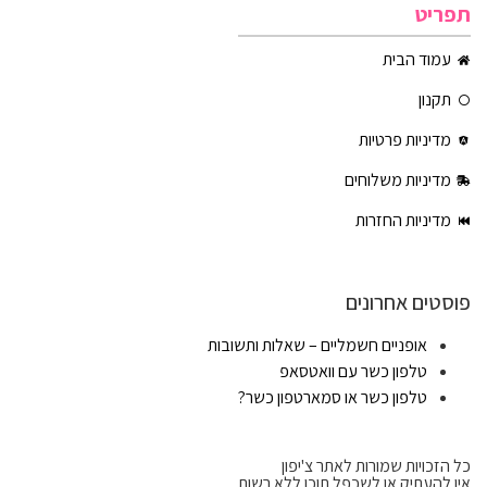
תפריט
עמוד הבית
תקנון
מדיניות פרטיות
מדיניות משלוחים
מדיניות החזרות
פוסטים אחרונים
אופניים חשמליים – שאלות ותשובות
טלפון כשר עם וואטסאפ
טלפון כשר או סמארטפון כשר?
כל הזכויות שמורות לאתר צ'יפון
אין להעתיק או לשכפל תוכן ללא רשות.