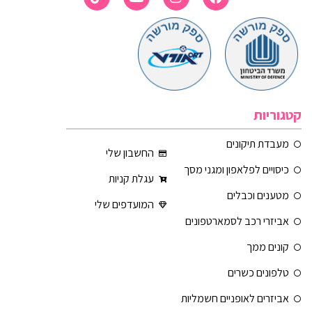
קטגוריות
מעבדת תיקונים
החשבון שלי
כיסויים לפלאפון ומגני מסך
עגלת קניות
מטענים וכבלים
המועדפים שלי
אביזרי רכב לסמארטפונים
קונים ממך
טלפונים כשרים
אביזרים לאופניים חשמליות