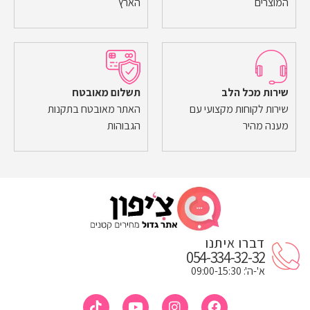
המוצרים
הארץ
שירות מכל הלב
תשלום מאובטח
שירות לקוחות מקצועי עם
האתר מאובטח בתקנות
מענה מהיר
הגבוהות
דברו איתנו
054-334-32-32
א'-ה': 09:00-15:30