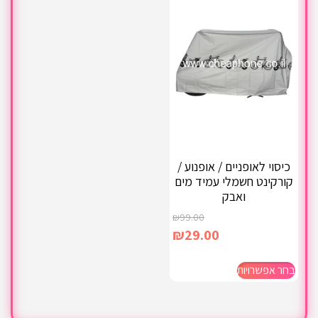
כיסוי לאופניים / אופנוע /
קורקינט חשמלי עמיד מים
ואבק
₪
99.00
₪
29.00
בחר אפשרויות