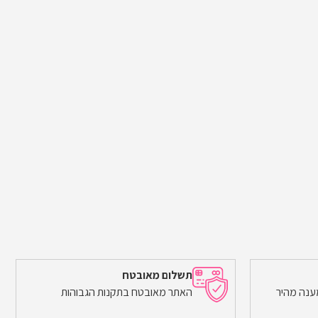
תשלום מאובטח
ענה מהיר
האתר מאובטח בתקנות הגבוהות