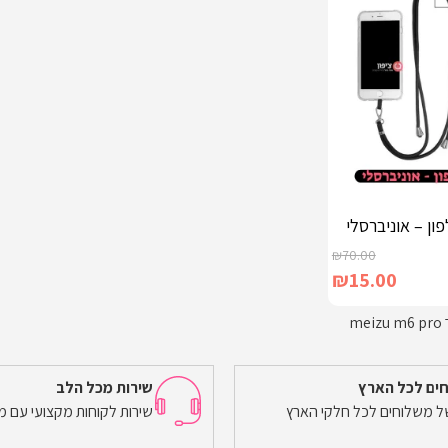
ון – אוניברסלי
₪
70.00
₪
15.00
m
ים לכל הארץ
שירות מכל הלב
של משלוחים לכל חלקי הארץ
שירות לקוחות מקצועי עם מ