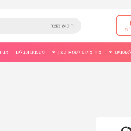
אופניים
ציוד צילום לסמארטפון
מטענים וכבלים
אביז