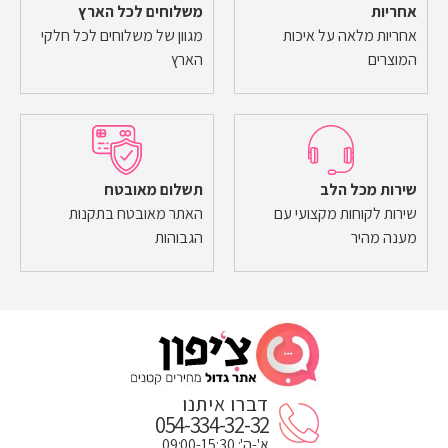
אחריות
משלוחים לכל הארץ
אחריות מלאה על איכות
מגוון של משלוחים לכל חלקי
המוצרים
הארץ
שירות מכל הלב
תשלום מאובטח
שירות לקוחות מקצועי עם
האתר מאובטח בתקנות
מענה מהיר
הגבוהות
דברו איתנו
054-334-32-32
א'-ה': 09:00-15:30