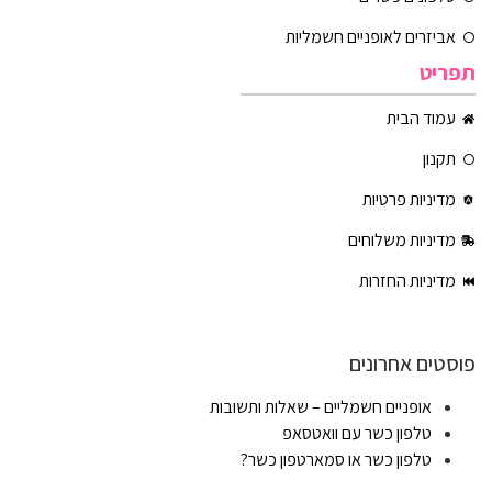
אביזרים לאופניים חשמליות
תפריט
עמוד הבית
תקנון
מדיניות פרטיות
מדיניות משלוחים
מדיניות החזרות
פוסטים אחרונים
אופניים חשמליים – שאלות ותשובות
טלפון כשר עם וואטסאפ
טלפון כשר או סמארטפון כשר?