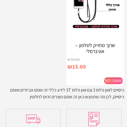
שרוך מחזיק לטלפון –
אוניברסלי
₪
70.00
₪
15.00
הוספה לסל
כיסויים לוואן פלוס 3 וגם וואן פלוס 3T לידע כללי זה אותם אביזרים ואותם
כיסויים, לכן מה שתמצאו כאן זה אותם מוצרים זהים לחלוטין.