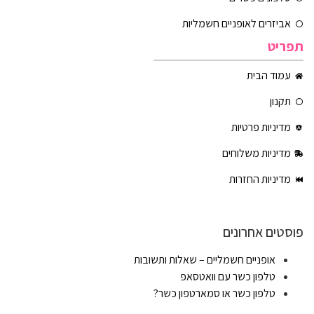
אביזרים לאופניים חשמליות
תפריט
עמוד הבית
תקנון
מדיניות פרטיות
מדיניות משלוחים
מדיניות החזרות
פוסטים אחרונים
אופניים חשמליים – שאלות ותשובות
טלפון כשר עם וואטסאפ
טלפון כשר או סמארטפון כשר?