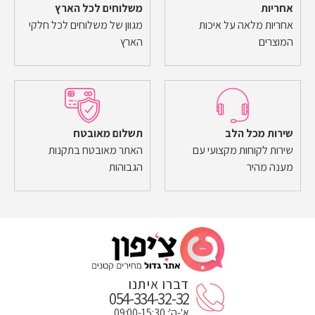
אחריות
משלוחים לכל הארץ
אחריות מלאה על איכות
מגוון של משלוחים לכל חלקי
המוצרים
הארץ
שירות מכל הלב
תשלום מאובטח
שירות לקוחות מקצועי עם
האתר מאובטח בתקנות
מענה מהיר
הגבוהות
דברו איתנו
054-334-32-32
א'-ה': 09:00-15:30