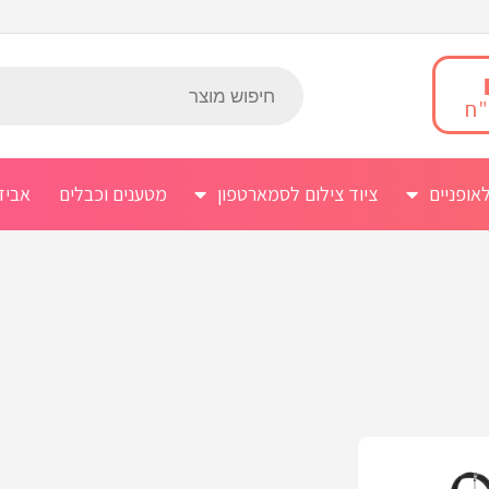
אופניים
ציוד צילום לסמארטפון
מטענים וכבלים
אביז