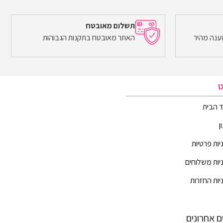
תשלום מאובטח
ענה מהיר
האתר מאובטח בתקנות הגבוהות
ט
 הבית
ן
יות פרטיות
יות משלוחים
יות החזרות
ם אחרונים