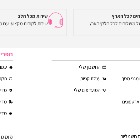
ים לכל הארץ
שירות מכל הלב
של משלוחים לכל חלקי הארץ
שירות לקוחות מקצועי עם מ
תפרי
החשבון שלי
עמוד
ומגני מסך
עגלת קניות
תקנו
המועדפים שלי
מדינ
ארטפונים
מדינ
מדינ
פוסטי
ם חשמליות