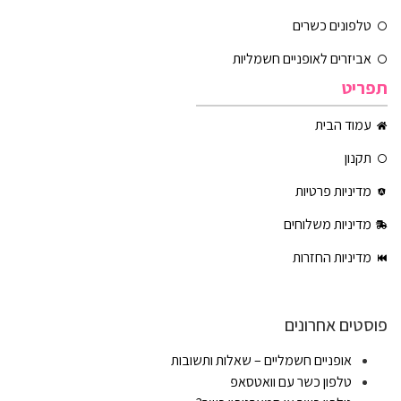
טלפונים כשרים
אביזרים לאופניים חשמליות
תפריט
עמוד הבית
תקנון
מדיניות פרטיות
מדיניות משלוחים
מדיניות החזרות
פוסטים אחרונים
אופניים חשמליים – שאלות ותשובות
טלפון כשר עם וואטסאפ