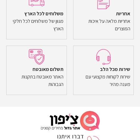
אחריות
משלוחים לכל הארץ
אחריות מלאה על איכות
מגוון של משלוחים לכל חלקי
המוצרים
הארץ
שירות מכל הלב
תשלום מאובטח
שירות לקוחות מקצועי עם
האתר מאובטח בתקנות
מענה מהיר
הגבוהות
דברו איתנו