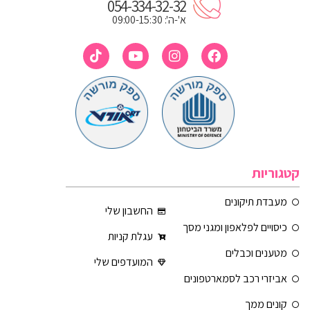
054-334-32-32
א'-ה': 09:00-15:30
קטגוריות
מעבדת תיקונים
החשבון שלי
כיסויים לפלאפון ומגני מסך
עגלת קניות
מטענים וכבלים
המועדפים שלי
אביזרי רכב לסמארטפונים
קונים ממך