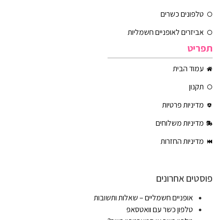
טלפונים כשרים
אביזרים לאופניים חשמליות
תפריט
עמוד הבית
תקנון
מדיניות פרטיות
מדיניות משלוחים
מדיניות החזרות
פוסטים אחרונים
אופניים חשמליים – שאלות ותשובות
טלפון כשר עם וואטסאפ