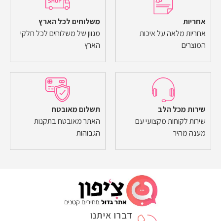
אחריות
משלוחים לכל הארץ
אחריות מלאה על איכות
מגוון של משלוחים לכל חלקי
המוצרים
הארץ
שירות מכל הלב
תשלום מאובטח
שירות לקוחות מקצועי עם
האתר מאובטח בתקנות
מענה מהיר
הגבוהות
דברו איתנו