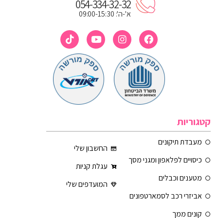
054-334-32-32
א'-ה': 09:00-15:30
קטגוריות
מעבדת תיקונים
החשבון שלי
כיסויים לפלאפון ומגני מסך
עגלת קניות
מטענים וכבלים
המועדפים שלי
אביזרי רכב לסמארטפונים
קונים ממך