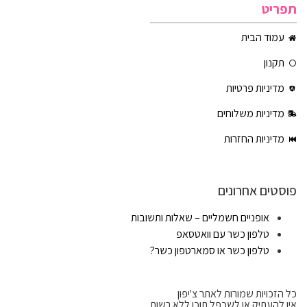
תפריט
עמוד הבית
תקנון
מדיניות פרטיות
מדיניות משלוחים
מדיניות החזרות
פוסטים אחרונים
אופניים חשמליים – שאלות ותשובות
טלפון כשר עם וואטסאפ
טלפון כשר או סמארטפון כשר?
כל הזכויות שמורות לאתר צ'יפון
אין להעתיק או לשכפל תוכן ללא רשות.