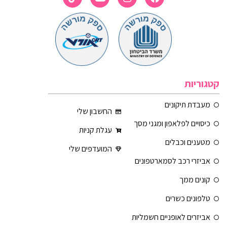
קטגוריות
מעבדת תיקונים
החשבון שלי
כיסויים לפלאפון ומגני מסך
עגלת קניות
מטענים וכבלים
המועדפים שלי
אביזרי רכב לסמארטפונים
קונים ממך
טלפונים כשרים
אביזרים לאופניים חשמליות