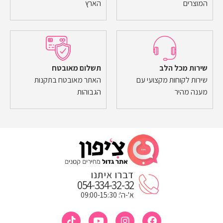
המוצרים
הארץ
שירות מכל הלב
תשלום מאובטח
שירות לקוחות מקצועי עם
האתר מאובטח בתקנות
מענה מהיר
הגבוהות
דברו איתנו
054-334-32-32
א'-ה': 09:00-15:30