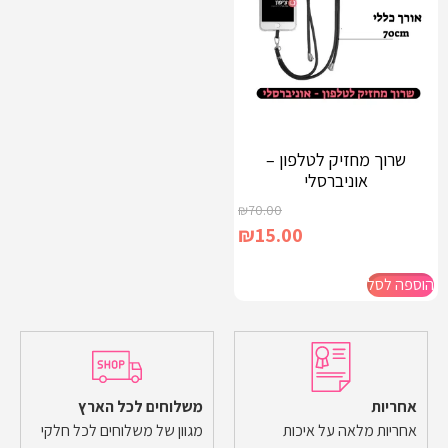
שרוך מחזיק לטלפון –
אוניברסלי
₪
70.00
₪
15.00
הוספה לסל
אחריות
משלוחים לכל הארץ
אחריות מלאה על איכות
מגוון של משלוחים לכל חלקי