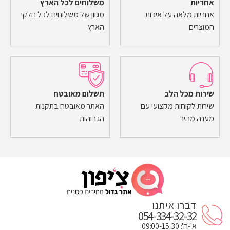
אחריות
משלוחים לכל הארץ
אחריות מלאה על איכות
מגוון של משלוחים לכל חלקי
המוצרים
הארץ
שירות מכל הלב
תשלום מאובטח
שירות לקוחות מקצועי עם
האתר מאובטח בתקנות
מענה מהיר
הגבוהות
דברו איתנו
054-334-32-32
א'-ה': 09:00-15:30