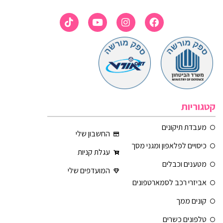
קטגוריות
מעבדת תיקונים
החשבון שלי
כיסויים לפלאפון ומגני מסך
עגלת קניות
מטענים וכבלים
המועדפים שלי
אביזרי רכב לסמארטפונים
קונים ממך
טלפונים כשרים