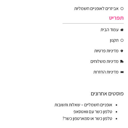
אביזרים לאופניים חשמליות
תפריט
עמוד הבית
תקנון
מדיניות פרטיות
מדיניות משלוחים
מדיניות החזרות
פוסטים אחרונים
אופניים חשמליים – שאלות ותשובות
טלפון כשר עם וואטסאפ
טלפון כשר או סמארטפון כשר?