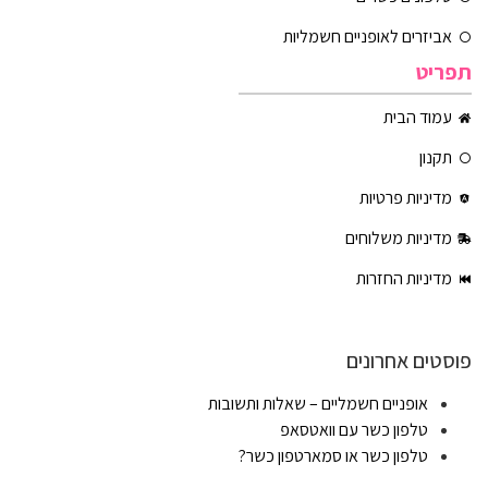
אביזרים לאופניים חשמליות
תפריט
עמוד הבית
תקנון
מדיניות פרטיות
מדיניות משלוחים
מדיניות החזרות
פוסטים אחרונים
אופניים חשמליים – שאלות ותשובות
טלפון כשר עם וואטסאפ
טלפון כשר או סמארטפון כשר?