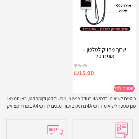
שרוך מחזיק לטלפון –
אוניברסלי
₪
70.00
₪
15.00
הוספה לסל
כיסויים לשיאומי רדמי 4A בגודל 5 אינצ', מכשיר קטן וקומפקטי, כאן תמצאו
מגן מספר לשיאומי רדמי 4A נרתיקים ועוד. מגנים לרדמי A4 במחיר מצחיק