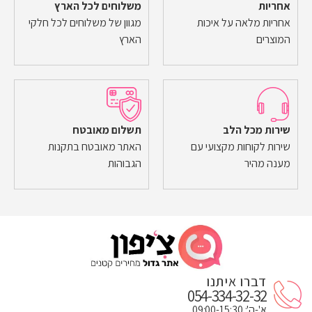
אחריות
משלוחים לכל הארץ
אחריות מלאה על איכות
מגוון של משלוחים לכל חלקי
המוצרים
הארץ
שירות מכל הלב
תשלום מאובטח
שירות לקוחות מקצועי עם
האתר מאובטח בתקנות
מענה מהיר
הגבוהות
דברו איתנו
054-334-32-32
א'-ה': 09:00-15:30