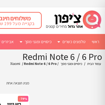
משלוחים חינם
בקנייה מעל 199 ש"ח
ראשי
טלפונים כשרים
כיסויים ומגני מסך
אביזרים ל
Redmi Note 6 / 6 Pro
עמוד הבית
/
כיסויים ומגני מסך
/
/ Redmi Note 6 / 6 Pro
Xiaomi
מציג תוצאה אחת
-79%