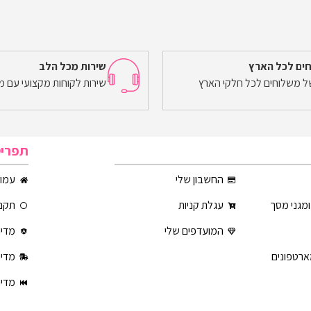
ים לכל הארץ
שירות מכל הלב
של משלוחים לכל חלקי הארץ
שירות לקוחות מקצועי עם מ
תפרי
החשבון שלי
עמוד
ומגני מסך
עגלת קניות
תקנו
המועדפים שלי
מדינ
ארטפונים
מדינ
מדינ