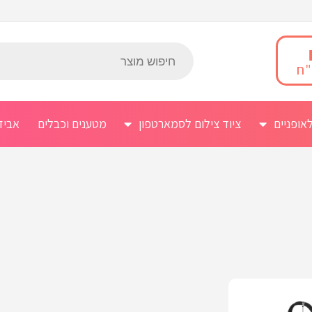
אופניים
ציוד צילום לסמארטפון
מטענים וכבלים
אביז