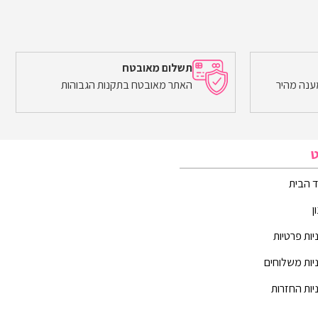
תשלום מאובטח
ענה מהיר
האתר מאובטח בתקנות הגבוהות
ט
 הבית
ן
יות פרטיות
יות משלוחים
יות החזרות