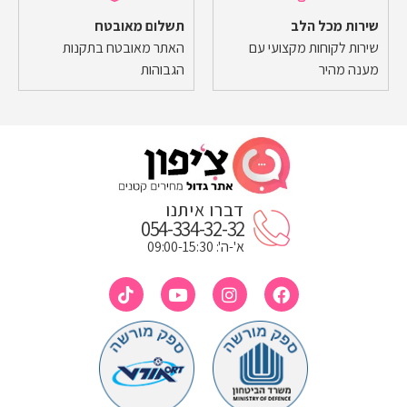
שירות מכל הלב
תשלום מאובטח
שירות לקוחות מקצועי עם
האתר מאובטח בתקנות
מענה מהיר
הגבוהות
דברו איתנו
054-334-32-32
א'-ה': 09:00-15:30