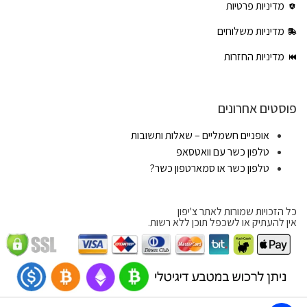
מדיניות פרטיות
מדיניות משלוחים
מדיניות החזרות
פוסטים אחרונים
אופניים חשמליים – שאלות ותשובות
טלפון כשר עם וואטסאפ
טלפון כשר או סמארטפון כשר?
כל הזכויות שמורות לאתר צ'יפון
אין להעתיק או לשכפל תוכן ללא רשות.