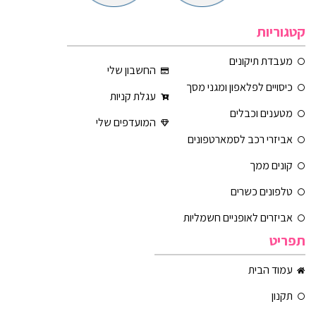
קטגוריות
מעבדת תיקונים
החשבון שלי
כיסויים לפלאפון ומגני מסך
עגלת קניות
מטענים וכבלים
המועדפים שלי
אביזרי רכב לסמארטפונים
קונים ממך
טלפונים כשרים
אביזרים לאופניים חשמליות
תפריט
עמוד הבית
תקנון