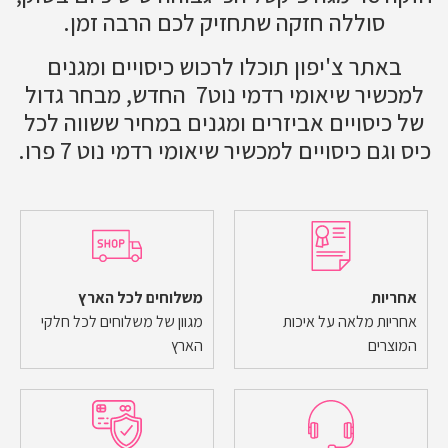
סוללה חזקה שתחזיק לכם הרבה זמן.
באתר צ'יפון תוכלו לרכוש כיסויים ומגנים
למכשיר שיאומי רדמי נוט7 החדש, מבחר גדול
של כיסויים אביזרים ומגנים במחיר ששווה לכל
כיס וגם כיסויים למכשיר שיאומי רדמי נוט 7 פרו.
אחריות
משלוחים לכל הארץ
אחריות מלאה על איכות
מגוון של משלוחים לכל חלקי
המוצרים
הארץ