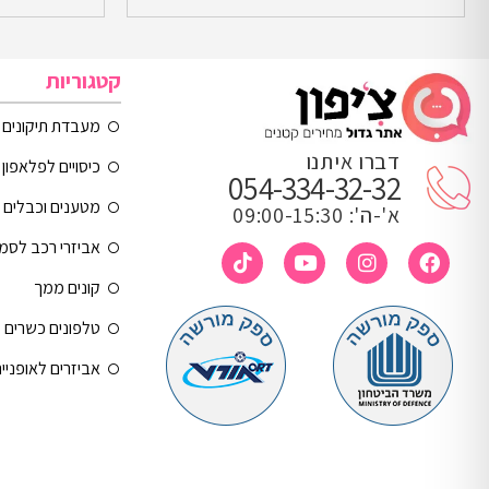
קטגוריות
מעבדת תיקונים
דברו איתנו
כיסויים לפלאפון 
054-334-32-32
מטענים וכבלים
א'-ה': 09:00-15:30
אביזרי רכב לסמ
קונים ממך
טלפונים כשרים
אביזרים לאופניי