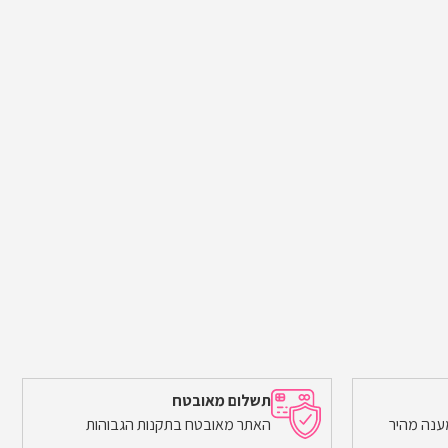
תשלום מאובטח
ענה מהיר
האתר מאובטח בתקנות הגבוהות