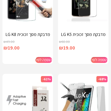
מדבקת מסך זכוכית LG K5
מדבקת מסך זכוכית LG K8
₪
49.00
₪
60.00
₪
19.00
₪
19.00
הוספה לסל
הוספה לסל
-61%
-68%