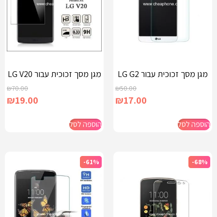
מגן מסך זכוכית עבור LG G2
מגן מסך זכוכית עבור LG V20
₪
70.00
₪
50.00
₪
19.00
₪
17.00
הוספה לסל
הוספה לסל
-61%
-68%