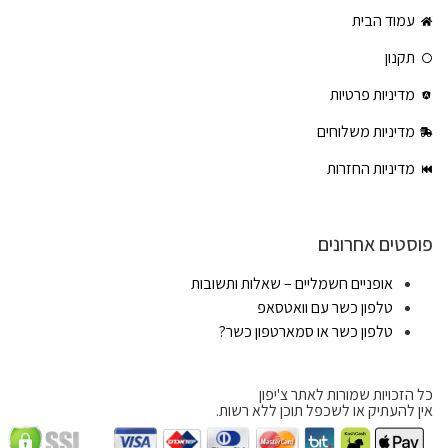
עמוד הבית
תקנון
מדיניות פרטיות
מדיניות משלוחים
מדיניות החזרות
פוסטים אחרונים
אופניים חשמליים – שאלות ותשובות
טלפון כשר עם וואטסאפ
טלפון כשר או סמארטפון כשר?
כל הזכויות שמורות לאתר צ'יפון
אין להעתיק או לשכפל תוכן ללא רשות.