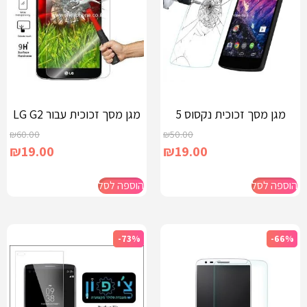
מגן מסך זכוכית נקסוס 5
מגן מסך זכוכית עבור LG G2
₪
60.00
₪
50.00
₪
19.00
₪
19.00
הוספה לסל
הוספה לסל
-73%
-66%