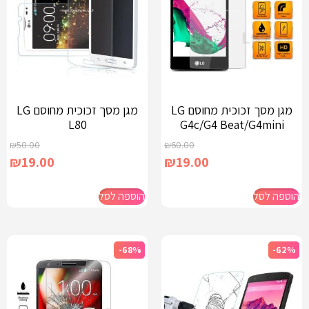
מגן מסך זכוכית מחוסם LG
מגן מסך זכוכית מחוסם LG
L80
G4c/G4 Beat/G4mini
₪
50.00
₪
60.00
₪
19.00
₪
19.00
הוספה לסל
הוספה לסל
-68%
-62%