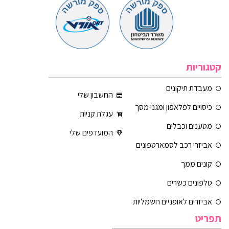
קטגוריות
מעבדת תיקונים
החשבון שלי
כיסויים לפלאפון ומגני מסך
עגלת קניות
מטענים וכבלים
המועדפים שלי
אביזרי רכב לסמארטפונים
קונים ממך
טלפונים כשרים
אביזרים לאופניים חשמליות
תפריט