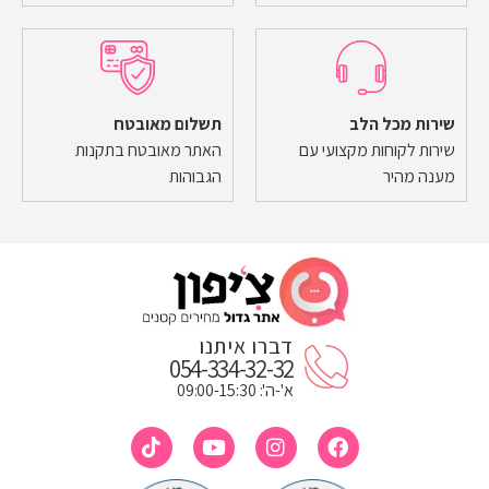
שירות מכל הלב
תשלום מאובטח
שירות לקוחות מקצועי עם
האתר מאובטח בתקנות
מענה מהיר
הגבוהות
דברו איתנו
054-334-32-32
א'-ה': 09:00-15:30