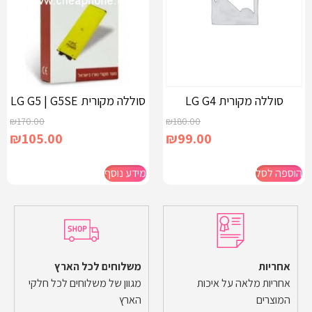
סוללה מקורית LG G4
סוללה מקורית LG G5 | G5SE
₪
170.00
₪
180.00
₪
105.00
₪
99.00
הוספה לסל
מידע נוסף
אחריות
משלוחים לכל הארץ
אחריות מלאה על איכות
מגוון של משלוחים לכל חלקי
המוצרים
הארץ