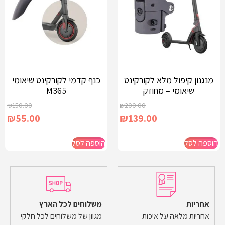
מנגנון קיפול מלא לקורקינט
כנף קדמי לקורקינט שיאומי
שיאומי – מחוזק
M365
₪
150.00
₪
200.00
₪
55.00
₪
139.00
הוספה לסל
הוספה לסל
אחריות
משלוחים לכל הארץ
אחריות מלאה על איכות
מגוון של משלוחים לכל חלקי