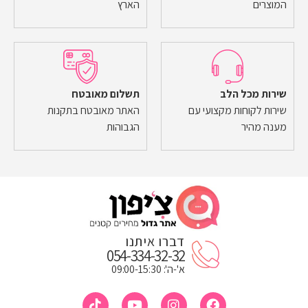
המוצרים
הארץ
שירות מכל הלב
תשלום מאובטח
שירות לקוחות מקצועי עם
האתר מאובטח בתקנות
מענה מהיר
הגבוהות
דברו איתנו
054-334-32-32
א'-ה': 09:00-15:30