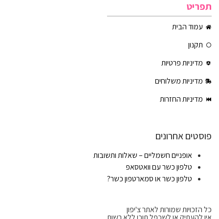
תפריט
עמוד הבית
תקנון
מדיניות פרטיות
מדיניות משלוחים
מדיניות החזרות
פוסטים אחרונים
אופניים חשמליים – שאלות ותשובות
טלפון כשר עם וואטסאפ
טלפון כשר או סמארטפון כשר?
כל הזכויות שמורות לאתר צ'יפון
אין להעתיק או לשכפל תוכן ללא רשות.