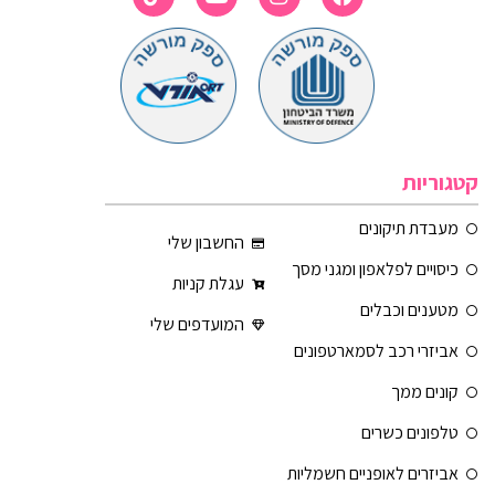
קטגוריות
מעבדת תיקונים
החשבון שלי
כיסויים לפלאפון ומגני מסך
עגלת קניות
מטענים וכבלים
המועדפים שלי
אביזרי רכב לסמארטפונים
קונים ממך
טלפונים כשרים
אביזרים לאופניים חשמליות