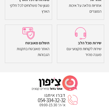
אחריות מלאה על איכות
מגוון של משלוחים לכל חלקי
המוצרים
הארץ
שירות מכל הלב
תשלום מאובטח
שירות לקוחות מקצועי עם
האתר מאובטח בתקנות
מענה מהיר
הגבוהות
דברו איתנו
054-334-32-32
א'-ה': 09:00-15:30