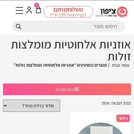
0
משלוחים חינם
בקנייה מעל 199 ש"ח
אוזניות אלחוטיות מומלצות
זולות
עמוד הבית
/ מוצרים המתויגים “אוזניות אלחוטיות מומלצות זולות”
סינון מוצרים
מציג תוצאה אחת
-69%