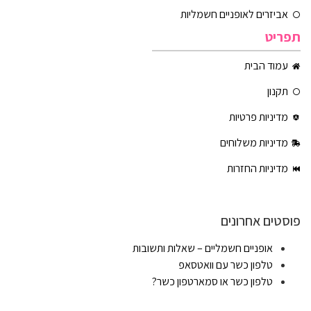
אביזרים לאופניים חשמליות
תפריט
עמוד הבית
תקנון
מדיניות פרטיות
מדיניות משלוחים
מדיניות החזרות
פוסטים אחרונים
אופניים חשמליים – שאלות ותשובות
טלפון כשר עם וואטסאפ
טלפון כשר או סמארטפון כשר?