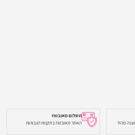
תשלום מאובטח
ענה מהיר
האתר מאובטח בתקנות הגבוהות