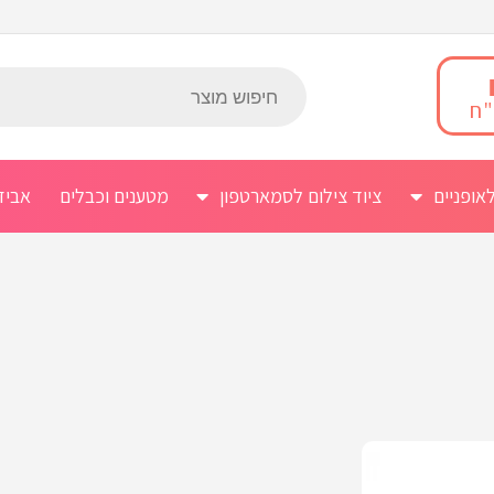
אופניים
ציוד צילום לסמארטפון
מטענים וכבלים
אביז