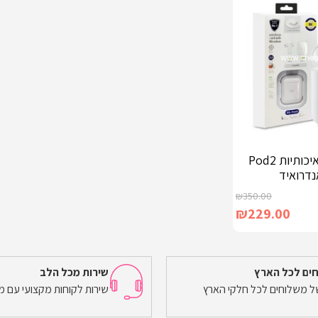
אוזניות בלוטוס איכותיות Pod2
אנדרואיד
₪
350.00
₪
229.00
ים לכל הארץ
שירות מכל הלב
של משלוחים לכל חלקי הארץ
שירות לקוחות מקצועי עם מ