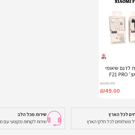
ית לדגם שיאומי
F21 
₪
120.00
₪
49.00
ים לכל הארץ
שירות מכל הלב
של משלוחים לכל חלקי הארץ
שירות לקוחות מקצועי עם מ