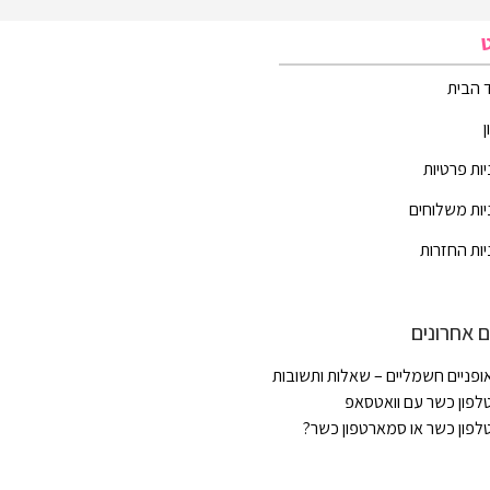
 הבית
יות פרטיות
יות משלוחים
יות החזרות
 אחרונים
ופניים חשמליים – שאלות ותשובות
לפון כשר עם וואטסאפ
לפון כשר או סמארטפון כשר?