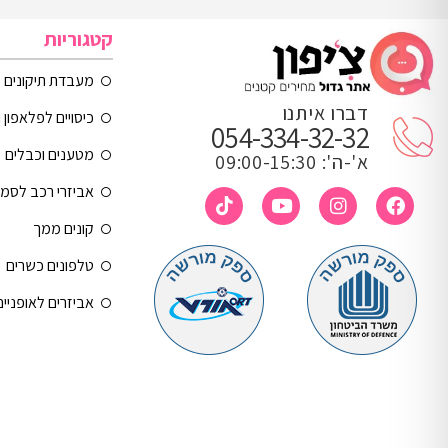
קטגוריות
מעבדת תיקונים
דברו איתנו
כיסויים לפלאפון 
054-334-32-32
מטענים וכבלים
א'-ה': 09:00-15:30
אביזרי רכב לסמ
קונים ממך
טלפונים כשרים
אביזרים לאופניי