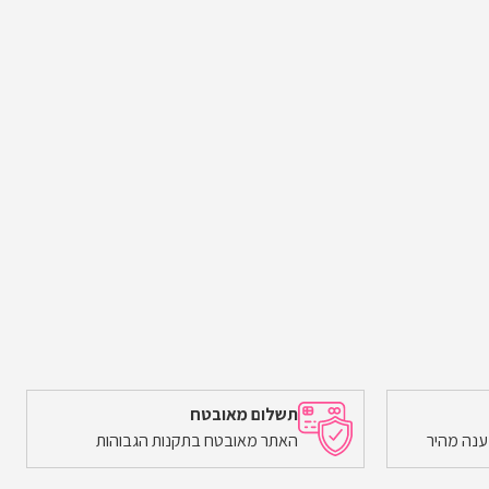
תשלום מאובטח
ענה מהיר
האתר מאובטח בתקנות הגבוהות