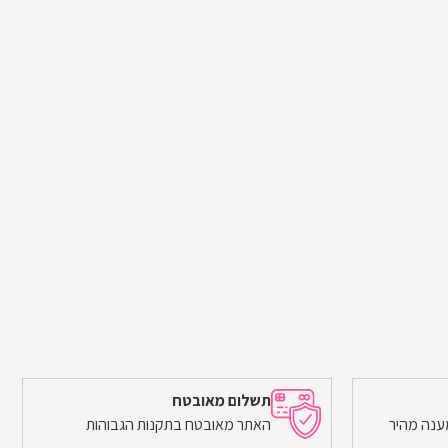
תשלום מאובטח
ענה מהיר
האתר מאובטח בתקנות הגבוהות