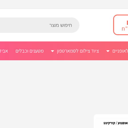
אופניים
ציוד צילום לסמארטפון
מטענים וכבלים
אביז