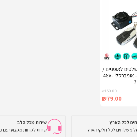
עקה חזקה + 2 שלטים לאופניים /
אופנוע / קורקינט – אוניברסלי 48V-
7
₪
160.00
₪
79.00
ים לכל הארץ
שירות מכל הלב
של משלוחים לכל חלקי הארץ
שירות לקוחות מקצועי עם מ