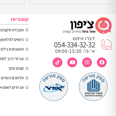
קטגוריות
מעבדת תיקונים
דברו איתנו
כיסויים לפלאפון 
054-334-32-32
מטענים וכבלים
א'-ה': 09:00-15:30
אביזרי רכב לסמ
קונים ממך
טלפונים כשרים
אביזרים לאופניי