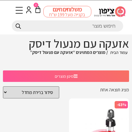
0
משלוחים חינם
בקנייה מעל 199 ש"ח
אזעקה עם מנעול דיסק
עמוד הבית
/ מוצרים המתויגים “אזעקה עם מנעול דיסק”
סינון מוצרים
מציג תוצאה אחת
-63%