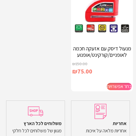
מנעול דיסק עם אזעקה חכמה
לאופניים/קורקינט/אופנוע
₪
150.00
₪
75.00
בחר אפשרויות
אחריות
משלוחים לכל הארץ
אחריות מלאה על איכות
מגוון של משלוחים לכל חלקי