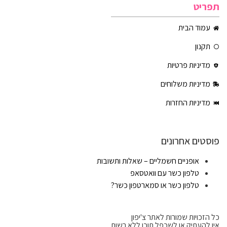
תפריט
עמוד הבית
תקנון
מדיניות פרטיות
מדיניות משלוחים
מדיניות החזרות
פוסטים אחרונים
אופניים חשמליים – שאלות ותשובות
טלפון כשר עם וואטסאפ
טלפון כשר או סמארטפון כשר?
כל הזכויות שמורות לאתר צ'יפון
אין להעתיק או לשכפל תוכן ללא רשות.