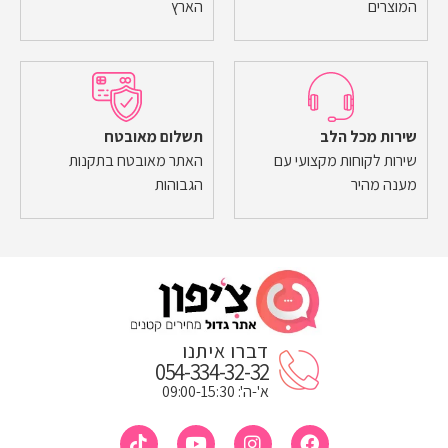
המוצרים
הארץ
שירות מכל הלב
תשלום מאובטח
שירות לקוחות מקצועי עם
האתר מאובטח בתקנות
מענה מהיר
הגבוהות
דברו איתנו
054-334-32-32
א'-ה': 09:00-15:30