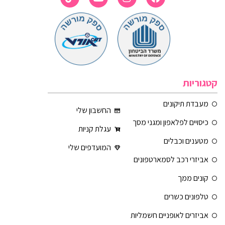
קטגוריות
מעבדת תיקונים
החשבון שלי
כיסויים לפלאפון ומגני מסך
עגלת קניות
מטענים וכבלים
המועדפים שלי
אביזרי רכב לסמארטפונים
קונים ממך
טלפונים כשרים
אביזרים לאופניים חשמליות