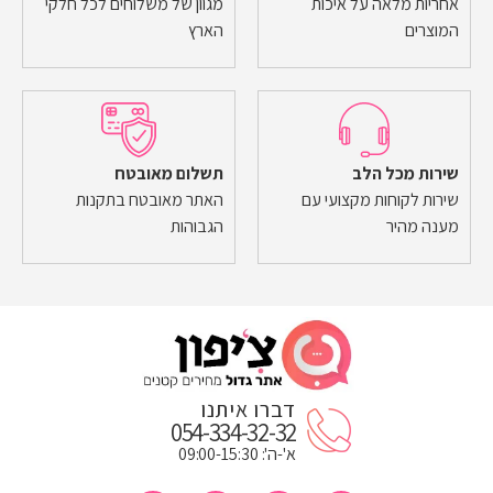
אחריות מלאה על איכות
מגוון של משלוחים לכל חלקי
המוצרים
הארץ
שירות מכל הלב
תשלום מאובטח
שירות לקוחות מקצועי עם
האתר מאובטח בתקנות
מענה מהיר
הגבוהות
דברו איתנו
054-334-32-32
א'-ה': 09:00-15:30