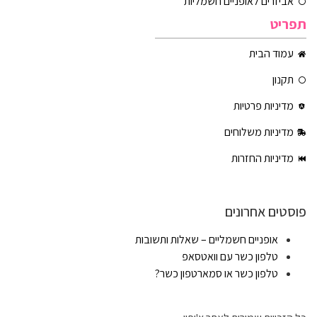
אביזרים לאופניים חשמליות
תפריט
עמוד הבית
תקנון
מדיניות פרטיות
מדיניות משלוחים
מדיניות החזרות
פוסטים אחרונים
אופניים חשמליים – שאלות ותשובות
טלפון כשר עם וואטסאפ
טלפון כשר או סמארטפון כשר?