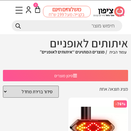
0
משלוחים חינם
בקנייה מעל 199 ש"ח
איתותים לאופניים
עמוד הבית
/ מוצרים המתויגים “איתותים לאופניים”
סינון מוצרים
מציג תוצאה אחת
-76%