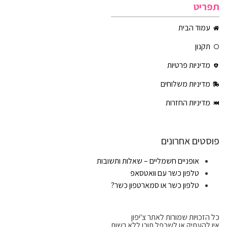
תפריט
עמוד הבית
תקנון
מדיניות פרטיות
מדיניות משלוחים
מדיניות החזרות
פוסטים אחרונים
אופניים חשמליים – שאלות ותשובות
טלפון כשר עם וואטסאפ
טלפון כשר או סמארטפון כשר?
כל הזכויות שמורות לאתר צ'יפון
אין להעתיק או לשכפל תוכן ללא רשות.