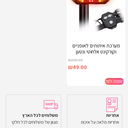
מערכת איתותים לאופניים
וקורקינט אלחוטי ונטען
₪
200.00
₪
49.00
הוספה לסל
אחריות
משלוחים לכל הארץ
אחריות מלאה על איכות
מגוון של משלוחים לכל חלקי