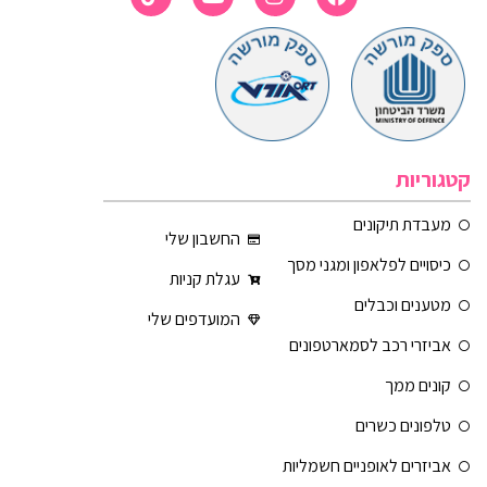
קטגוריות
מעבדת תיקונים
החשבון שלי
כיסויים לפלאפון ומגני מסך
עגלת קניות
מטענים וכבלים
המועדפים שלי
אביזרי רכב לסמארטפונים
קונים ממך
טלפונים כשרים
אביזרים לאופניים חשמליות