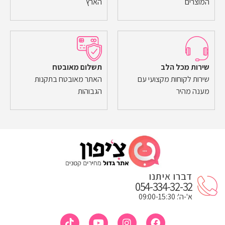
המוצרים
הארץ
שירות מכל הלב
תשלום מאובטח
שירות לקוחות מקצועי עם
האתר מאובטח בתקנות
מענה מהיר
הגבוהות
דברו איתנו
054-334-32-32
א'-ה': 09:00-15:30