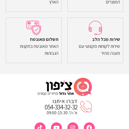
המוצרים
הארץ
שירות מכל הלב
תשלום מאובטח
שירות לקוחות מקצועי עם
האתר מאובטח בתקנות
מענה מהיר
הגבוהות
דברו איתנו
054-334-32-32
א'-ה': 09:00-15:30