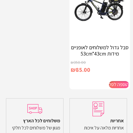
סבל גדול למשלוחים לאופניים
מידות 53cm*43cm
₪
350.00
₪
85.00
הוספה לסל
אחריות
משלוחים לכל הארץ
אחריות מלאה על איכות
מגוון של משלוחים לכל חלקי