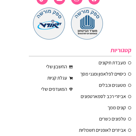
קטגוריות
מעבדת תיקונים
החשבון שלי
כיסויים לפלאפון ומגני מסך
עגלת קניות
מטענים וכבלים
המועדפים שלי
אביזרי רכב לסמארטפונים
קונים ממך
טלפונים כשרים
אביזרים לאופניים חשמליות