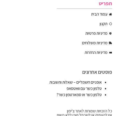
תפריט
עמוד הבית
תקנון
מדיניות פרטיות
מדיניות משלוחים
מדיניות החזרות
פוסטים אחרונים
אופניים חשמליים – שאלות ותשובות
טלפון כשר עם וואטסאפ
טלפון כשר או סמארטפון כשר?
כל הזכויות שמורות לאתר צ'יפון
אין להעתיק או לשכפל תוכן ללא רשות.