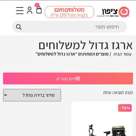
0
משלוחים חינם
בקנייה מעל 199 ש"ח
ארגז גדול למשלוחים
עמוד הבית
/ מוצרים המתויגים “ארגז גדול למשלוחים”
סינון מוצרים
מציג תוצאה אחת
-76%