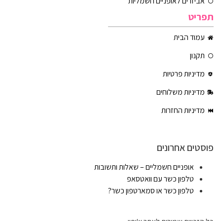
אביזרים לאופניים חשמליות
תפריט
עמוד הבית
תקנון
מדיניות פרטיות
מדיניות משלוחים
מדיניות החזרות
פוסטים אחרונים
אופניים חשמליים – שאלות ותשובות
טלפון כשר עם וואטסאפ
טלפון כשר או סמארטפון כשר?