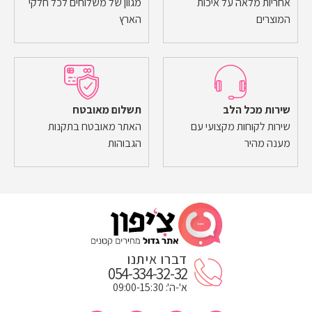
אחריות מלאה על איכות
מגוון של משלוחים לכל חלקי
המוצרים
הארץ
שירות מכל הלב
תשלום מאובטח
שירות לקוחות מקצועי עם
האתר מאובטח בתקנות
מענה מהיר
הגבוהות
דברו איתנו
054-334-32-32
א'-ה': 09:00-15:30