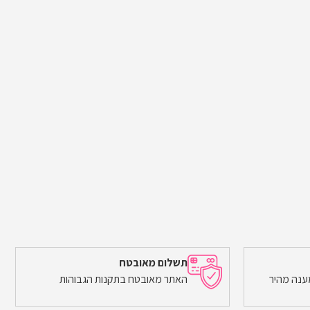
תשלום מאובטח
ענה מהיר
האתר מאובטח בתקנות הגבוהות