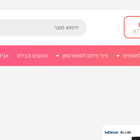
אופניים
ציוד צילום לסמארטפון
מטענים וכבלים
אביז