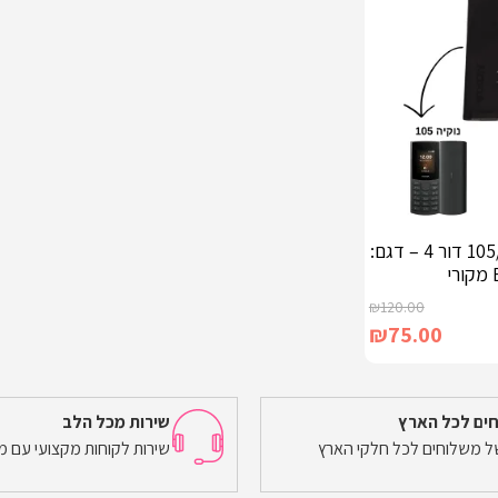
סוללה לנוקיה 105/110 דור 4 – דגם:
₪
120.00
₪
75.00
ים לכל הארץ
שירות מכל הלב
של משלוחים לכל חלקי הארץ
שירות לקוחות מקצועי עם מ