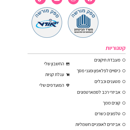
קטגוריות
מעבדת תיקונים
החשבון שלי
כיסויים לפלאפון ומגני מסך
עגלת קניות
מטענים וכבלים
המועדפים שלי
אביזרי רכב לסמארטפונים
קונים ממך
טלפונים כשרים
אביזרים לאופניים חשמליות