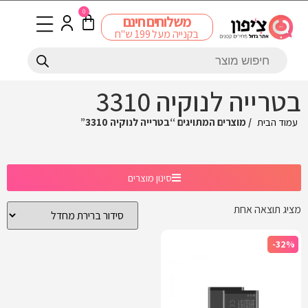
0
משלוחים חינם
בקנייה מעל 199 ש"ח
בטרייה לנוקיה 3310
עמוד הבית
/ מוצרים המתויגים “בטרייה לנוקיה 3310”
סינון מוצרים
מציג תוצאה אחת
-32%