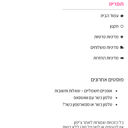
תפריט
עמוד הבית
תקנון
מדיניות פרטיות
מדיניות משלוחים
מדיניות החזרות
פוסטים אחרונים
אופניים חשמליים – שאלות ותשובות
טלפון כשר עם וואטסאפ
טלפון כשר או סמארטפון כשר?
כל הזכויות שמורות לאתר צ'יפון
אין להעתיק או לשכפל תוכן ללא רשות.