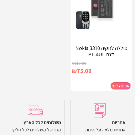
סוללה לנוקיה 3310 Nokia
דגם BL-4UL
₪
110.00
₪
75.00
הוספה לסל
אחריות
משלוחים לכל הארץ
אחריות מלאה על איכות
מגוון של משלוחים לכל חלקי