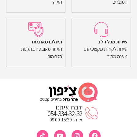
המוצרים
הארץ
שירות מכל הלב
תשלום מאובטח
שירות לקוחות מקצועי עם
האתר מאובטח בתקנות
מענה מהיר
הגבוהות
דברו איתנו
054-334-32-32
א'-ה': 09:00-15:30