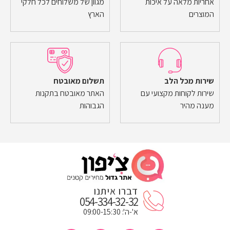
אחריות מלאה על איכות
מגוון של משלוחים לכל חלקי
המוצרים
הארץ
שירות מכל הלב
תשלום מאובטח
שירות לקוחות מקצועי עם
האתר מאובטח בתקנות
מענה מהיר
הגבוהות
דברו איתנו
054-334-32-32
א'-ה': 09:00-15:30