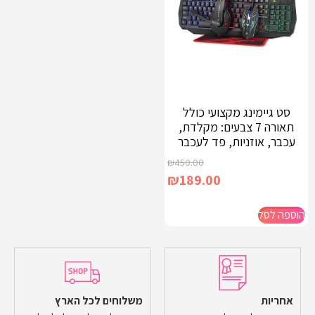
סט גיימינג מקצועי כולל
תאורה 7 צבעים: מקלדת,
עכבר, אוזניות, פד לעכבר
₪
450.00
₪
189.00
הוספה לסל
אחריות
משלוחים לכל הארץ