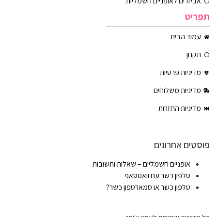
אביזרים לאופניים חשמליות
תפריט
עמוד הבית
תקנון
מדיניות פרטיות
מדיניות משלוחים
מדיניות החזרות
פוסטים אחרונים
אופניים חשמליים – שאלות ותשובות
טלפון כשר עם וואטסאפ
טלפון כשר או סמארטפון כשר?