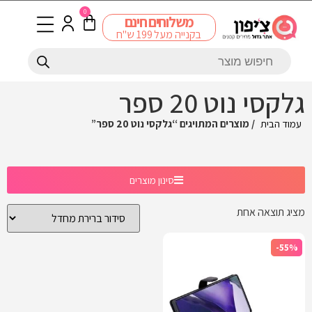
0
משלוחים חינם
בקנייה מעל 199 ש"ח
גלקסי נוט 20 ספר
עמוד הבית
/ מוצרים המתויגים “גלקסי נוט 20 ספר”
סינון מוצרים
מציג תוצאה אחת
-55%