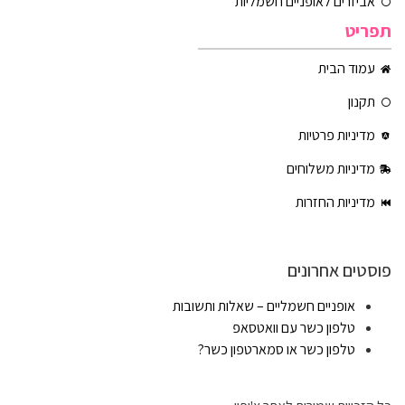
אביזרים לאופניים חשמליות
תפריט
עמוד הבית
תקנון
מדיניות פרטיות
מדיניות משלוחים
מדיניות החזרות
פוסטים אחרונים
אופניים חשמליים – שאלות ותשובות
טלפון כשר עם וואטסאפ
טלפון כשר או סמארטפון כשר?