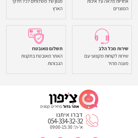
אחריות מלאה על איכות
מגוון של משלוחים לכל חלקי
המוצרים
הארץ
שירות מכל הלב
תשלום מאובטח
שירות לקוחות מקצועי עם
האתר מאובטח בתקנות
מענה מהיר
הגבוהות
דברו איתנו
054-334-32-32
א'-ה': 09:00-15:30