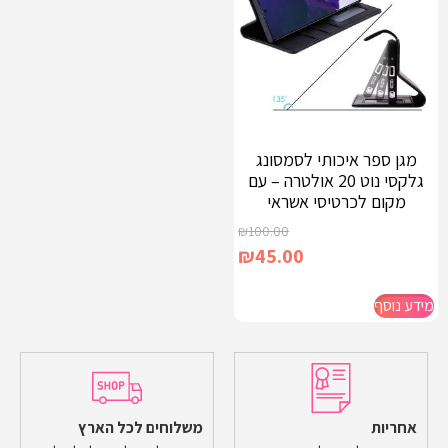
מגן ספר איכותי לסמסונג
גלקסי נוט 20 אולטרה – עם
מקום לכרטיסי אשראי
₪
100.00
₪
45.00
מידע נוסף
אחריות
משלוחים לכל הארץ