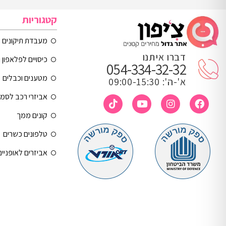
קטגוריות
מעבדת תיקונים
דברו איתנו
כיסויים לפלאפון 
054-334-32-32
מטענים וכבלים
א'-ה': 09:00-15:30
אביזרי רכב לסמ
קונים ממך
טלפונים כשרים
אביזרים לאופניי