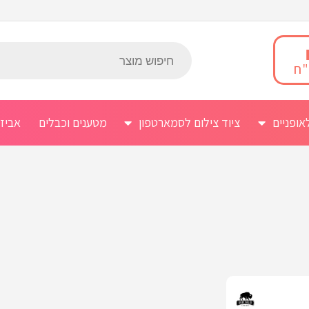
אופניים
ציוד צילום לסמארטפון
מטענים וכבלים
אביז