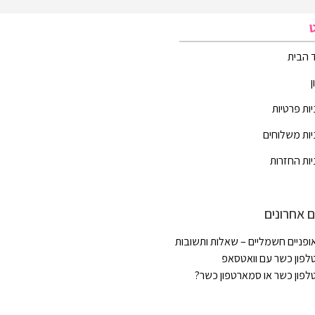
 הבית
יות פרטיות
יות משלוחים
יות החזרות
 אחרונים
ופניים חשמליים – שאלות ותשובות
לפון כשר עם וואטסאפ
לפון כשר או סמארטפון כשר?