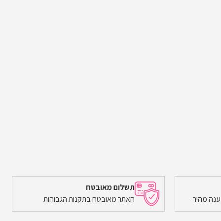
תשלום מאובטח
ענה מהיר
האתר מאובטח בתקנות הגבוהות