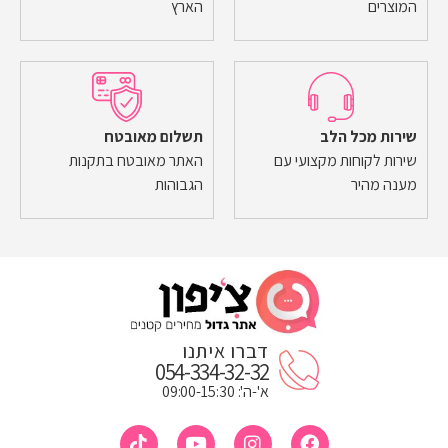
המוצרים
הארץ
שירות מכל הלב
תשלום מאובטח
שירות לקוחות מקצועי עם
האתר מאובטח בתקנות
מענה מהיר
הגבוהות
דברו איתנו
054-334-32-32
א'-ה': 09:00-15:30