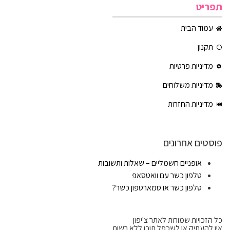
תפריט
עמוד הבית
תקנון
מדיניות פרטיות
מדיניות משלוחים
מדיניות החזרות
פוסטים אחרונים
אופניים חשמליים – שאלות ותשובות
טלפון כשר עם וואטסאפ
טלפון כשר או סמארטפון כשר?
כל הזכויות שמורות לאתר צ'יפון
אין להעתיק או לשכפל תוכן ללא רשות.