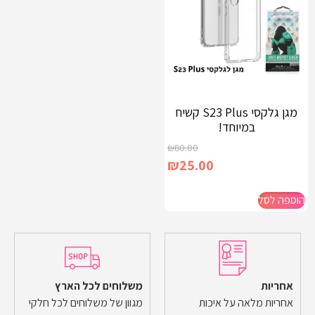
מגן גלקסי S23 Plus קשיח
במיוחד!
₪
80.00
₪
25.00
הוספה לסל
אחריות
משלוחים לכל הארץ
אחריות מלאה על איכות
מגוון של משלוחים לכל חלקי